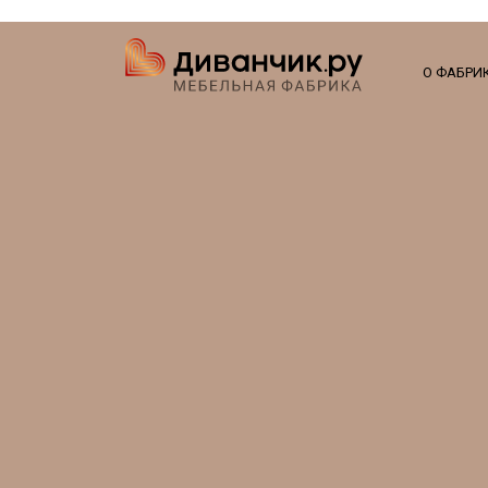
О ФАБРИ