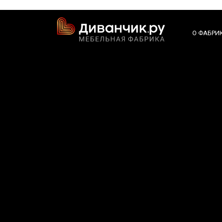
О ФАБРИ