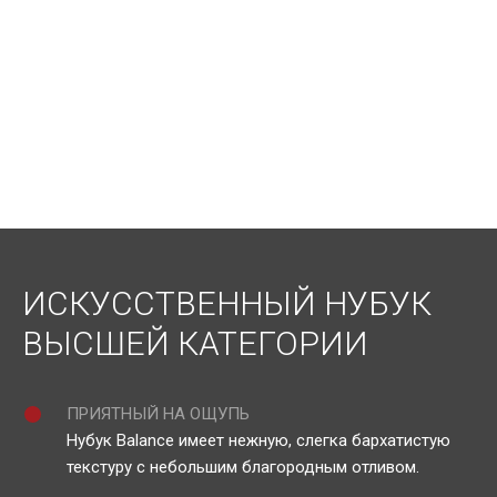
ИСКУССТВЕННЫЙ НУБУК
ВЫСШЕЙ КАТЕГОРИИ
ПРИЯТНЫЙ НА ОЩУПЬ
Нубук Balance имеет нежную, слегка бархатистую
текстуру с небольшим благородным отливом.