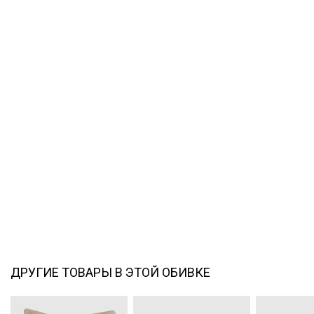
ДРУГИЕ ТОВАРЫ В ЭТОЙ ОБИВКЕ