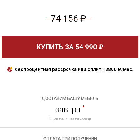
74 156 ₽
КУПИТЬ ЗА
54 990 ₽
беспроцентная рассрочка или сплит
13800
₽/мес.
ДОСТАВИМ ВАШУ МЕБЕЛЬ
завтра
*
* при наличии на складе
ОПЛАТА ПРИ ПОЛУЧЕНИИ