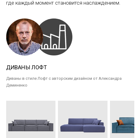
где каждый момент становится наслаждением.
ДИВАНЫ ЛОФТ
Диваны в стиле Лофт с авторским дизайном от Александра
Деминенко