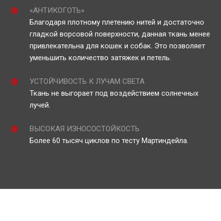
«АНТИКОГОТЬ»
Благодаря плотному плетению нитей и достаточно
гладкой ворсовой поверхности, данная ткань менее
привлекательна для кошек и собак. Это позволяет
уменьшить количество затяжек и петель.
УСТОЙЧИВОСТЬ К ЛУЧАМ СВЕТА
Ткань не выгорает под воздействием солнечных
лучей.
ВЫСОКАЯ ИЗНОСОСТОЙКОСТЬ
Более 60 тысяч циклов по тесту Мартиндейла.