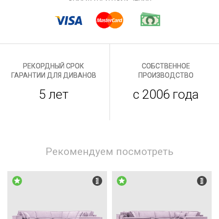
РЕКОРДНЫЙ СРОК
СОБСТВЕННОЕ
ГАРАНТИИ ДЛЯ ДИВАНОВ
ПРОИЗВОДСТВО
5 лет
с 2006 года
Рекомендуем посмотреть