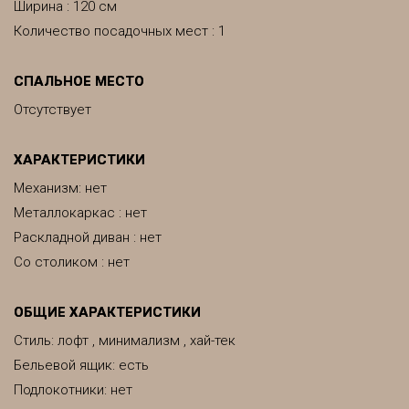
Ширина : 120 см
Количество посадочных мест : 1
СПАЛЬНОЕ МЕСТО
Отсутствует
ХАРАКТЕРИСТИКИ
Механизм: нет
Металлокаркас : нет
Раскладной диван : нет
Со столиком : нет
ОБЩИЕ ХАРАКТЕРИСТИКИ
Стиль: лофт , минимализм , хай-тек
Бельевой ящик: есть
Подлокотники: нет