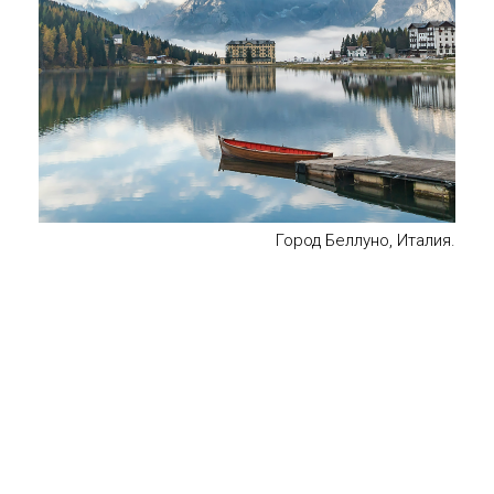
Город Беллуно, Италия.