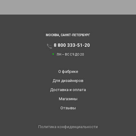
МОСКВА,
САНКТ-ПЕТЕРБУРГ
8 800 333-51-20
ПН — ВС С 9 ДО 20
О фабрике
Для дизайнеров
Доставка и оплата
Магазины
Отзывы
Политика конфиденциальности