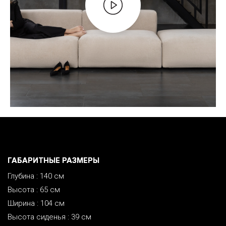
ГАБАРИТНЫЕ РАЗМЕРЫ
Глубина : 140 см
Высота : 65 см
Ширина : 104 см
Высота сиденья : 39 см