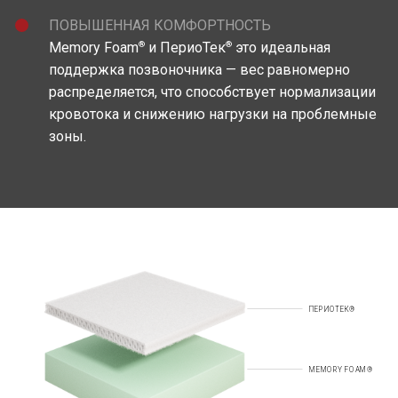
ПОВЫШЕННАЯ КОМФОРТНОСТЬ
®
®
Memory Foam
и ПериоТек
это идеальная
поддержка позвоночника — вес равномерно
распределяется, что способствует нормализации
кровотока и снижению нагрузки на проблемные
зоны.
ПЕРИОТЕК®
MEMORY FOAM®