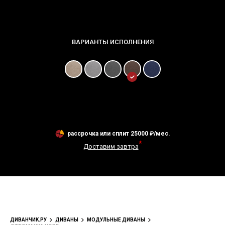
рассрочка или сплит
25000
₽/мес.
*
Доставим завтра
ДИВАНЧИК.РУ
ДИВАНЫ
МОДУЛЬНЫЕ ДИВАНЫ