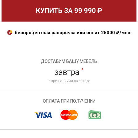
КУПИТЬ ЗА
99 990 ₽
беспроцентная рассрочка или сплит
25000
₽/мес.
ДОСТАВИМ ВАШУ МЕБЕЛЬ
завтра
*
* при наличии на складе
ОПЛАТА ПРИ ПОЛУЧЕНИИ