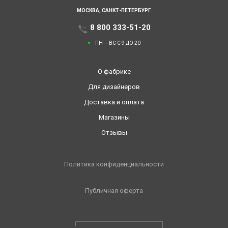
МОСКВА,
САНКТ-ПЕТЕРБУРГ
8 800 333-51-20
ПН — ВС С 9 ДО 20
О фабрике
Для дизайнеров
Доставка и оплата
Магазины
Отзывы
Политика конфиденциальности
Публичная оферта