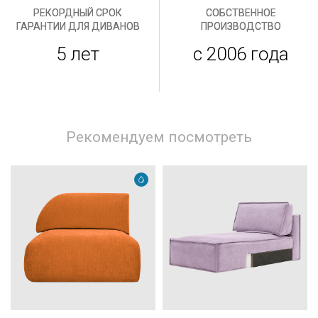
РЕКОРДНЫЙ СРОК
СОБСТВЕННОЕ
ГАРАНТИИ ДЛЯ ДИВАНОВ
ПРОИЗВОДСТВО
5 лет
с 2006 года
Рекомендуем посмотреть