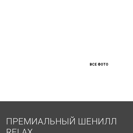
ВСЕ ФОТО
ПРЕМИАЛЬНЫЙ ШЕНИЛЛ
RELAX