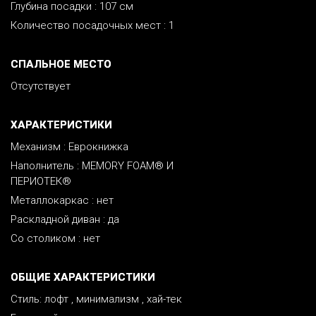
Глубина посадки : 107 см
Количество посадочных мест : 1
СПАЛЬНОЕ МЕСТО
Отсутствует
ХАРАКТЕРИСТИКИ
Механизм : Еврокнижка
Наполнитель : MEMORY FOAM® И
ПЕРИОТЕК®
Металлокаркас : нет
Раскладной диван : да
Со столиком : нет
ОБЩИЕ ХАРАКТЕРИСТИКИ
Стиль: лофт , минимализм , хай-тек