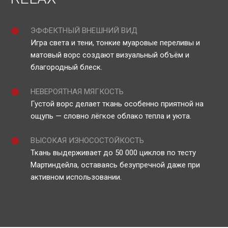
ЭФФЕКТНЫЙ ВНЕШНИЙ ВИД
Игра света и тени, тонкие муаровые переливы и
матовый ворс создают визуальный объём и
благородный блеск.
НЕВЕРОЯТНАЯ МЯГКОСТЬ
Густой ворс делает ткань особенно приятной на
ощупь — словно лёгкое облако тепла и уюта.
ВЫСОКАЯ ИЗНОСОСТОЙКОСТЬ
Ткань выдерживает до 50 000 циклов по тесту
Мартиндейла, оставаясь безупречной даже при
активном использовании.