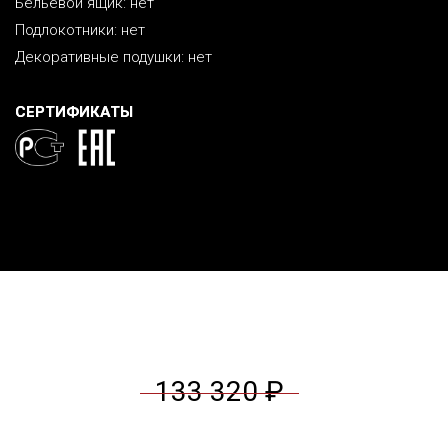
Бельевой ящик: нет
Подлокотники: нет
Декоративные подушки: нет
СЕРТИФИКАТЫ
133 320 ₽