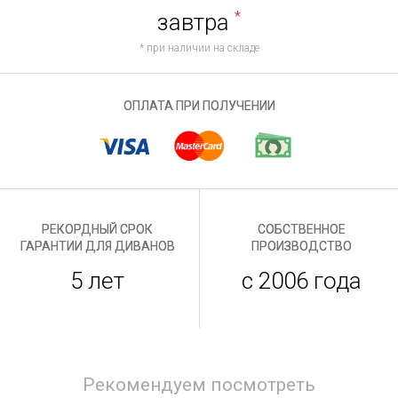
завтра
*
* при наличии на складе
ОПЛАТА ПРИ ПОЛУЧЕНИИ
РЕКОРДНЫЙ СРОК
СОБСТВЕННОЕ
ГАРАНТИИ ДЛЯ ДИВАНОВ
ПРОИЗВОДСТВО
5 лет
с 2006 года
Рекомендуем посмотреть