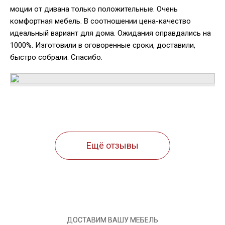
моции от дивана только положительные. Очень
комфортная мебель. В соотношении цена-качество
идеальный вариант для дома. Ожидания оправдались на
1000%. Изготовили в оговоренные сроки, доставили,
быстро собрали. Спасибо.
Ещё отзывы
ДОСТАВИМ ВАШУ МЕБЕЛЬ