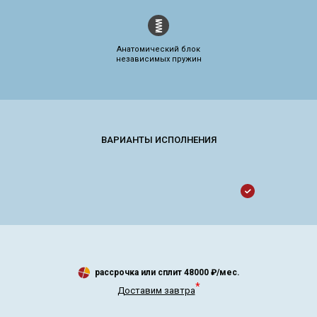
Анатомический блок
независимых пружин
рассрочка или сплит
48000
₽/мес.
*
Доставим завтра