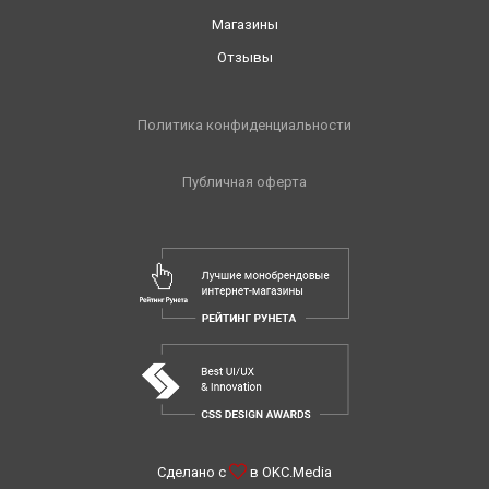
Магазины
Отзывы
Политика конфиденциальности
Публичная оферта
Сделано с
в
OKC.Media