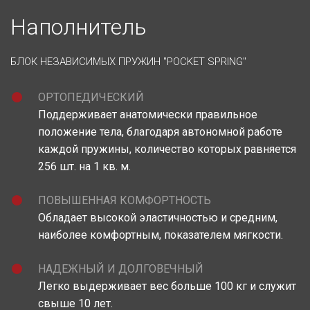
Наполнитель
БЛОК НЕЗАВИСИМЫХ ПРУЖИН "POCKET SPRING"
ОРТОПЕДИЧЕСКИЙ
Поддерживает анатомически правильное
положение тела, благодаря автономной работе
каждой пружины, количество которых равняется
256 шт. на 1 кв. м.
ПОВЫШЕННАЯ КОМФОРТНОСТЬ
Обладает высокой эластичностью и средним,
наиболее комфортным, показателем мягкости.
НАДЕЖНЫЙ И ДОЛГОВЕЧНЫЙ
Легко выдерживает вес больше 100 кг и служит
свыше 10 лет.