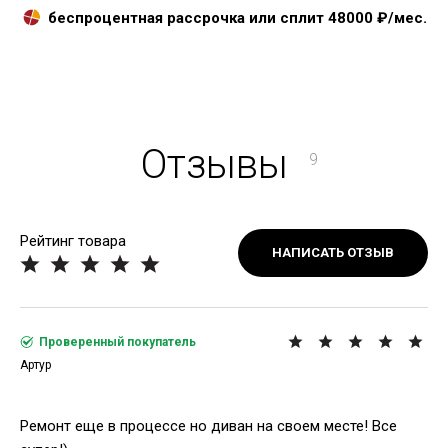
беспроцентная рассрочка или сплит
48000
₽/мес.
Отзывы
9
Рейтинг товара
НАПИСАТЬ ОТЗЫВ
Проверенный покупатель
Артур
Ремонт еще в процессе но диван на своем месте! Все