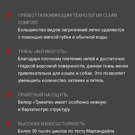
ГРЯЗЕОТТАЛКИВАЮЩАЯ ТЕХНОЛОГИЯ CLEAN
COMFORT
Большинство видов загрязнений легко удаляются
с помощью мягкой губки и обычной воды.
ТКАНЬ «АНТИКОГОТЬ»
Благодаря плотному плетению нитей и достаточно
гладкой ворсовой поверхности, данная ткань менее
привлекательна для кошек и собак. Это позволяет
уменьшить количество затяжек и петель.
ПРИЯТНЫЙ НА ОЩУПЬ
Велюр «Тринити» имеет особенно нежную
и бархатистую структуру.
ВЫСОКАЯ ИЗНОСОСТОЙКОСТЬ
Более 50 тысяч циклов по тесту Мартиндейла.