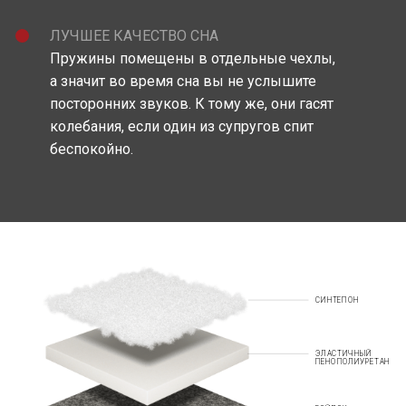
ЛУЧШЕЕ КАЧЕСТВО СНА
Пружины помещены в отдельные чехлы,
а значит во время сна вы не услышите
посторонних звуков. К тому же, они гасят
колебания, если один из супругов спит
беспокойно.
СИНТЕПОН
ЭЛАСТИЧНЫЙ
ПЕНОПОЛИУРЕТАН