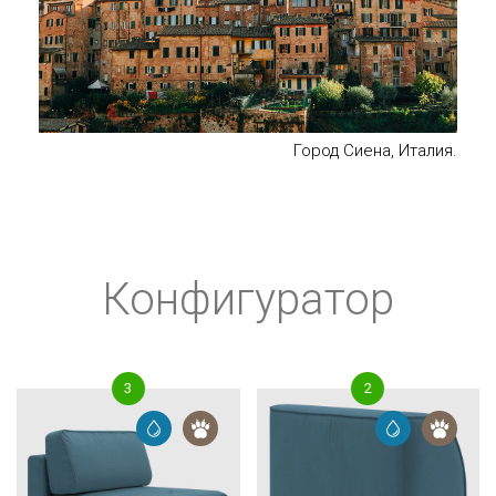
Город Сиена, Италия.
Конфигуратор