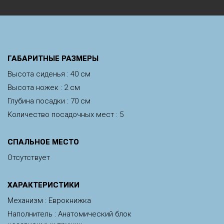
ГАБАРИТНЫЕ РАЗМЕРЫ
Высота сиденья : 40 см
Высота ножек : 2 см
Глубина посадки : 70 см
Количество посадочных мест : 5
СПАЛЬНОЕ МЕСТО
Отсутствует
ХАРАКТЕРИСТИКИ
Механизм : Еврокнижка
Наполнитель : Анатомический блок