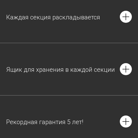
Каждая секция раскладывается
Ящик для хранения в каждой секции
Рекордная гарантия 5 лет!