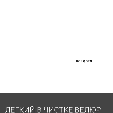
ВСЕ ФОТО
ЛЕГКИЙ В ЧИСТКЕ ВЕЛЮР