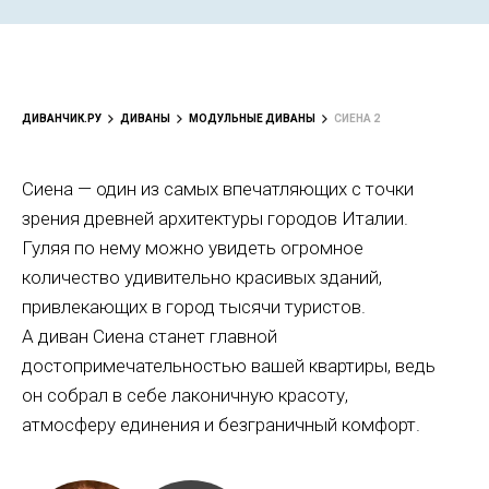
ДИВАНЧИК.РУ
ДИВАНЫ
МОДУЛЬНЫЕ ДИВАНЫ
СИЕНА 2
Сиена — один из самых впечатляющих с точки
зрения древней архитектуры городов Италии.
Гуляя по нему можно увидеть огромное
количество удивительно красивых зданий,
привлекающих в город тысячи туристов.
А диван Сиена станет главной
достопримечательностью вашей квартиры, ведь
он собрал в себе лаконичную красоту,
атмосферу единения и безграничный комфорт.