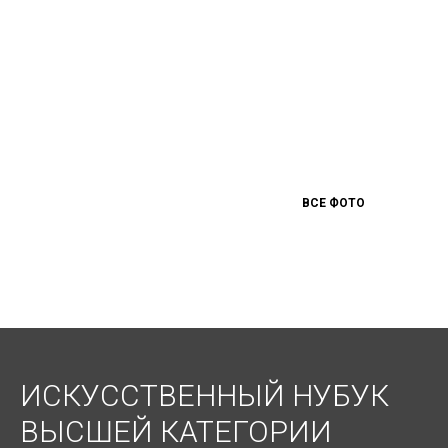
ВСЕ ФОТО
ИСКУССТВЕННЫЙ НУБУК
ВЫСШЕЙ КАТЕГОРИИ