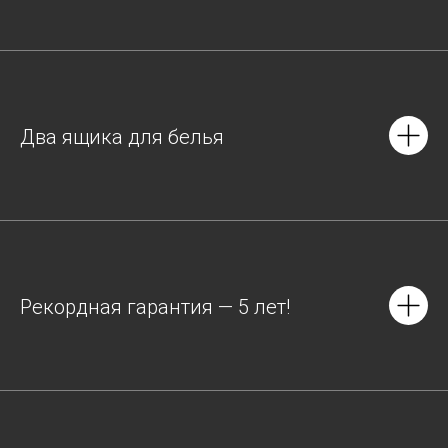
Два ящика для белья
Рекордная гарантия — 5 лет!