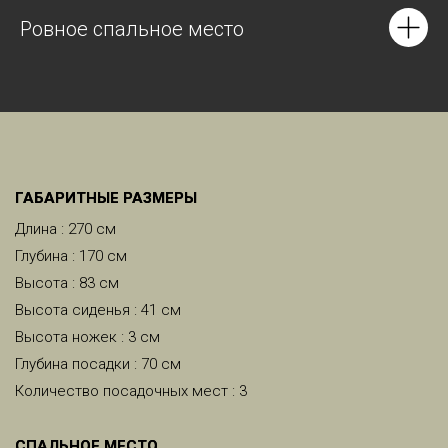
Ровное спальное место
ГАБАРИТНЫЕ РАЗМЕРЫ
Длина : 270 см
Глубина : 170 см
Высота : 83 см
Высота сиденья : 41 см
Высота ножек : 3 см
Глубина посадки : 70 см
Количество посадочных мест : 3
CПАЛЬНОЕ МЕСТО