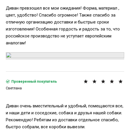
Диван превзошел все мои ожидания! Форма, материал ,
цвет, удобство! Спасибо огромное! Также спасибо за
отличную организацию доставки и быстрые сроки
изготовления! Особенная гордость и радость за то, что
российское производство не уступает европейским
аналогам!
Проверенный покупатель
Светлана
Диван очень вместительный и удобный, помещаются все,
и наши дети и соседские, собака и друзья нашей собаки.
Рекомендую! Ребятам из доставки отдельное спасибо,
быстро собрали, все коробки вывезли.