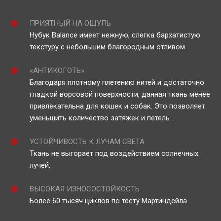
ПРИЯТНЫЙ НА ОЩУПЬ
Нубук Balance имеет нежную, слегка бархатистую
текстуру с небольшим благородным отливом.
«АНТИКОГОТЬ»
Благодаря плотному плетению нитей и достаточно
гладкой ворсовой поверхности, данная ткань менее
привлекательна для кошек и собак. Это позволяет
уменьшить количество затяжек и петель.
УСТОЙЧИВОСТЬ К ЛУЧАМ СВЕТА
Ткань не выгорает под воздействием солнечных
лучей.
ВЫСОКАЯ ИЗНОСОСТОЙКОСТЬ
Более 60 тысяч циклов по тесту Мартиндейла.