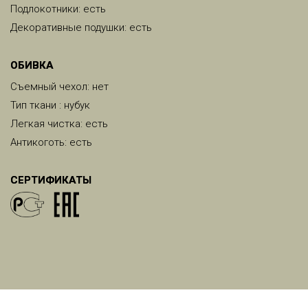
Подлокотники: есть
Декоративные подушки: есть
ОБИВКА
Съемный чехол: нет
Тип ткани : нубук
Легкая чистка: есть
Антикоготь: есть
СЕРТИФИКАТЫ