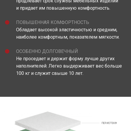
продлевает срок службы мебельных изделий
и придает им повышенную комфортность.
ПОВЫШЕННАЯ КОМФОРТНОСТЬ
Обладает высокой эластичностью и средним,
наиболее комфортным, показателем мягкости.
ОСОБЕННО ДОЛГОВЕЧНЫЙ
Не проседает и держит форму лучше других
наполнителей. Легко выдерживает вес больше
100 кг и служит свыше 10 лет.
ПЕРИОТЕК®