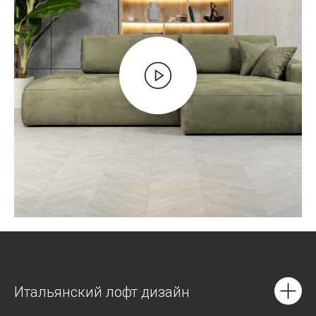
Итальянский лофт дизайн