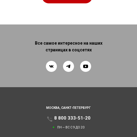
Все самое интересное на наших
страницах в соцсетях
МОСКВА,
САНКТ-ПЕТЕРБУРГ
8 800 333-51-20
ПН — ВС С 9 ДО 20