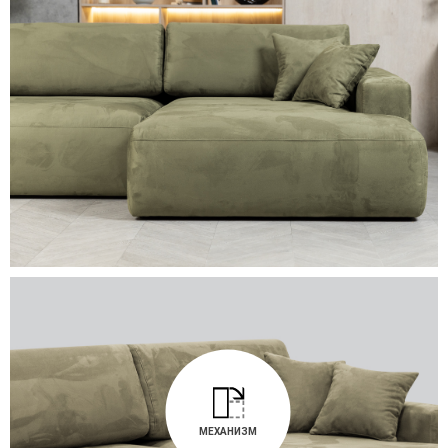
МЕХАНИЗМ