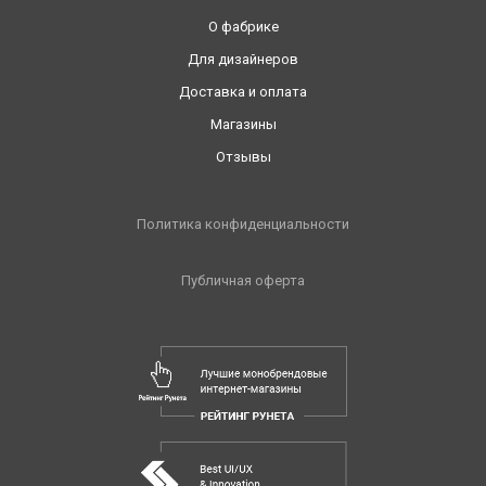
О фабрике
Для дизайнеров
Доставка и оплата
Магазины
Отзывы
Политика конфиденциальности
Публичная оферта