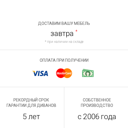
ДОСТАВИМ ВАШУ МЕБЕЛЬ
завтра
*
* при наличии на складе
ОПЛАТА ПРИ ПОЛУЧЕНИИ
РЕКОРДНЫЙ СРОК
СОБСТВЕННОЕ
ГАРАНТИИ ДЛЯ ДИВАНОВ
ПРОИЗВОДСТВО
5 лет
с 2006 года