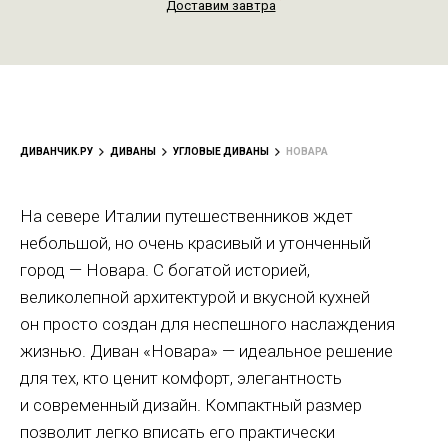
Доставим завтра
ДИВАНЧИК.РУ
ДИВАНЫ
УГЛОВЫЕ ДИВАНЫ
НОВАРА
На севере Италии путешественников ждет
небольшой, но очень красивый и утонченный
город — Новара. С богатой историей,
великолепной архитектурой и вкусной кухней
он просто создан для неспешного наслаждения
жизнью. Диван «Новара» — идеальное решение
для тех, кто ценит комфорт, элегантность
и современный дизайн. Компактный размер
позволит легко вписать его практически