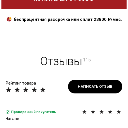
беспроцентная рассрочка или сплит
23800
₽/мес.
Отзывы
115
Рейтинг товара
НАПИСАТЬ ОТЗЫВ
Проверенный покупатель
Наталья