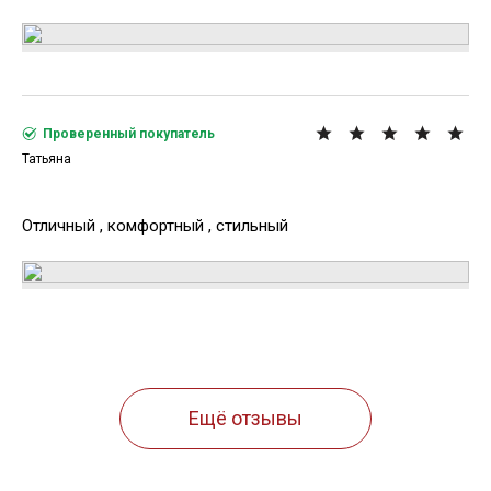
Проверенный покупатель
Татьяна
Отличный , комфортный , стильный
Ещё отзывы