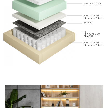
MEMORY FOAM®
ЭЛАСТИЧНЫЙ
ПЕНОПОЛИУРЕТАН
ВОЙЛОК
БЛОК
НЕЗАВИСИМЫХ
ПРУЖИН
ЭЛАСТИЧНЫЙ
ПЕНОПОЛИУРЕТАН