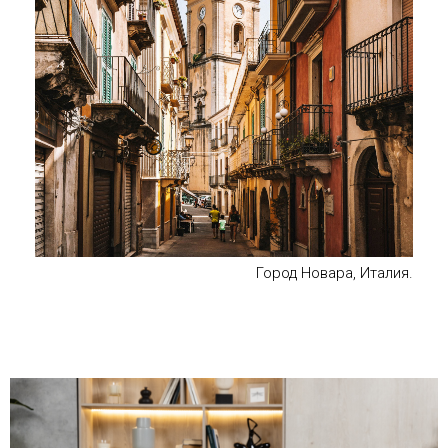
Город Новара, Италия.