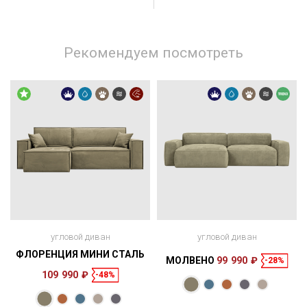
Рекомендуем посмотреть
угловой диван
угловой диван
ФЛОРЕНЦИЯ МИНИ СТАЛЬ
МОЛВЕНО
99 990 ₽
-28%
109 990 ₽
-48%
Размеры
Размеры
Спальное
Спальное