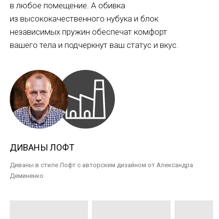
в любое помещение. А обивка
из высококачественного нубука и блок
независимых пружин обеспечат комфорт
вашего тела и подчеркнут ваш статус и вкус.
ДИВАНЫ ЛОФТ
Диваны в стиле Лофт с авторским дизайном от Александра
Деминенко