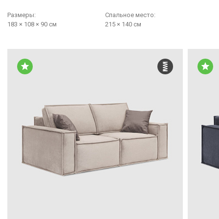
Размеры:
Cпальное место:
183 × 108 × 90 см
215 × 140 см