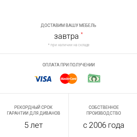
ДОСТАВИМ ВАШУ МЕБЕЛЬ
завтра
*
* при наличии на складе
ОПЛАТА ПРИ ПОЛУЧЕНИИ
РЕКОРДНЫЙ СРОК
СОБСТВЕННОЕ
ГАРАНТИИ ДЛЯ ДИВАНОВ
ПРОИЗВОДСТВО
5 лет
с 2006 года