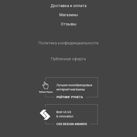
Доставка и оплата
Магазины
Отзывы
Политика конфиденциальности
Публичная оферта