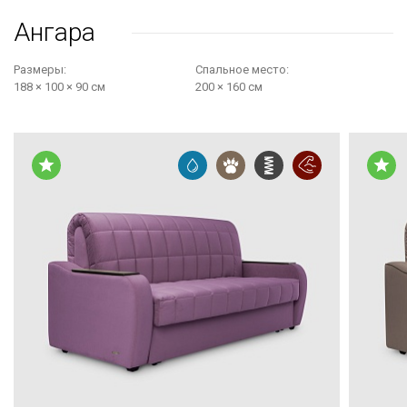
Ангара
Размеры:
Cпальное место:
188 × 100 × 90 см
200 × 160 см