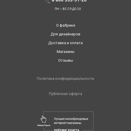
ПН — ВС С 9 ДО 20
О фабрике
Для дизайнеров
Доставка и оплата
Магазины
Отзывы
Политика конфиденциальности
Публичная оферта