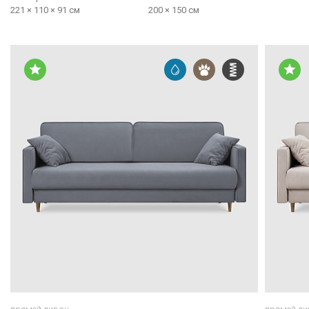
221 × 110 × 91 см
200 × 150 см