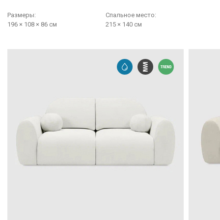
Размеры:
Cпальное место:
196 × 108 × 86 см
215 × 140 см