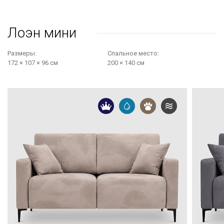
Лоэн мини
Размеры:
Cпальное место:
172 × 107 × 96 см
200 × 140 см