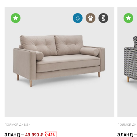
прямой диван
прямой ди
ЭЛАНД
49 990 ₽
ЭЛАНД
-42%