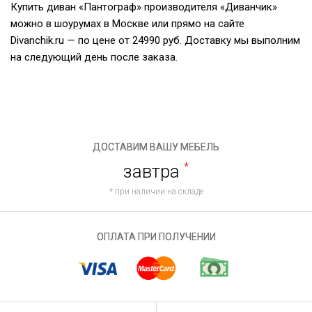
Купить диван «Пантограф» производителя «Диванчик»
можно в шоурумах в Москве или прямо на сайте
Divanchik.ru — по цене от 24990 руб. Доставку мы выполним
на следующий день после заказа.
ДОСТАВИМ ВАШУ МЕБЕЛЬ
завтра
*
* при наличии на складе
ОПЛАТА ПРИ ПОЛУЧЕНИИ