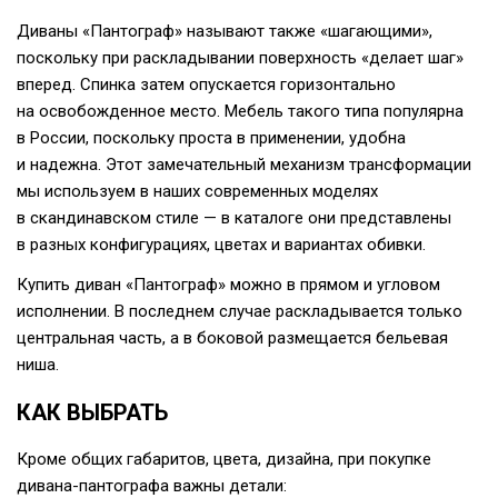
Диваны «Пантограф» называют также «шагающими»,
поскольку при раскладывании поверхность «делает шаг»
вперед. Спинка затем опускается горизонтально
на освобожденное место. Мебель такого типа популярна
в России, поскольку проста в применении, удобна
и надежна. Этот замечательный механизм трансформации
мы используем в наших современных моделях
в скандинавском стиле — в каталоге они представлены
в разных конфигурациях, цветах и вариантах обивки.
Купить диван «Пантограф» можно в прямом и угловом
исполнении. В последнем случае раскладывается только
центральная часть, а в боковой размещается бельевая
ниша.
КАК ВЫБРАТЬ
Кроме общих габаритов, цвета, дизайна, при покупке
дивана-пантографа
важны детали: