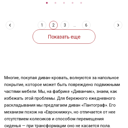
1
2
3
...
6
Многие, покупая
диван-кровать
, волнуются за напольное
покрытие, которое может быть повреждено подвижными
частями мебели. Мы, на фабрике «Диванчик», знаем, как
избежать этой проблемы. Для бережного ежедневного
раскладывания мы предлагаем диван «Пантограф». Его
механизм похож на «Еврокнижку», но отличается от нее
отсутствием колесиков и способом перемещения
сиденья — при трансформации оно не касается пола.