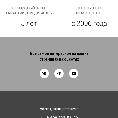
РЕКОРДНЫЙ СРОК
СОБСТВЕННОЕ
ГАРАНТИИ ДЛЯ ДИВАНОВ
ПРОИЗВОДСТВО
5 лет
с 2006 года
Все самое интересное на наших
страницах в соцсетях
МОСКВА,
САНКТ-ПЕТЕРБУРГ
8 800 333-51-20