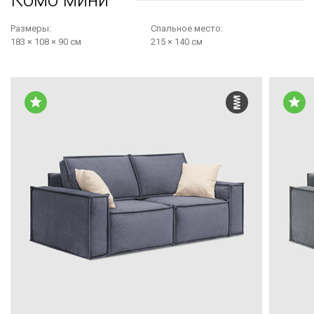
Размеры:
Cпальное место:
183 × 108 × 90 см
215 × 140 см