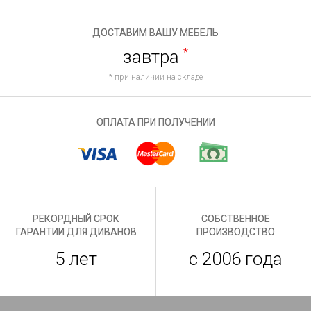
ДОСТАВИМ ВАШУ МЕБЕЛЬ
завтра
*
* при наличии на складе
ОПЛАТА ПРИ ПОЛУЧЕНИИ
РЕКОРДНЫЙ СРОК
СОБСТВЕННОЕ
ГАРАНТИИ ДЛЯ ДИВАНОВ
ПРОИЗВОДСТВО
5 лет
с 2006 года