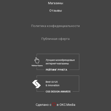
Магазины
Отзывы
Политика конфиденциальности
Публичная оферта
Сделано с
в
OKC.Media