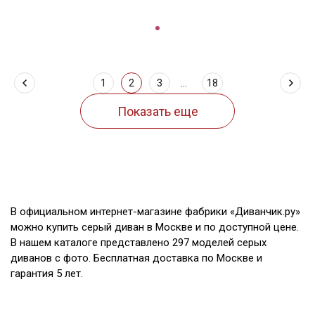
1
2
3
...
18
В официальном интернет-магазине фабрики «Диванчик.ру»
можно купить серый диван в Москве и по доступной цене.
В нашем каталоге представлено 297 моделей серых
диванов с фото. Бесплатная доставка по Москве и
гарантия 5 лет.