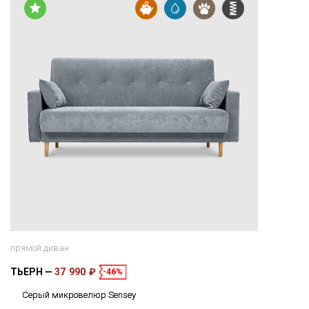
прямой диван
ТЬЕРН
37 990 ₽
-46%
Серый микровелюр Sensey