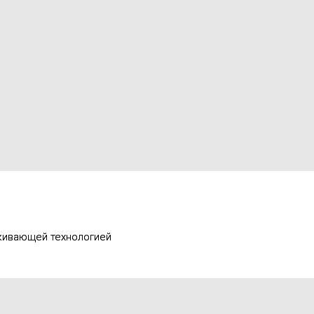
кивающей технологией