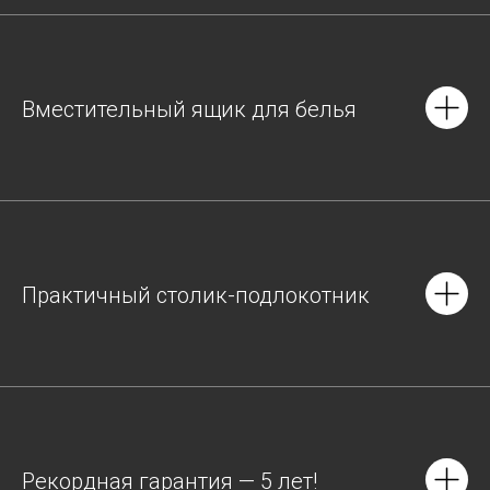
Вместительный ящик для белья
Практичный столик-подлокотник
Рекордная гарантия — 5 лет!