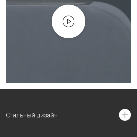
Стильный дизайн