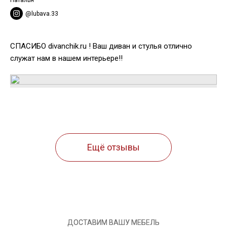
Наталья
@lubava.33
СПАСИБО divanchik.ru ! Ваш диван и стулья отлично
служат нам в нашем интерьере!!
Ещё отзывы
ДОСТАВИМ ВАШУ МЕБЕЛЬ