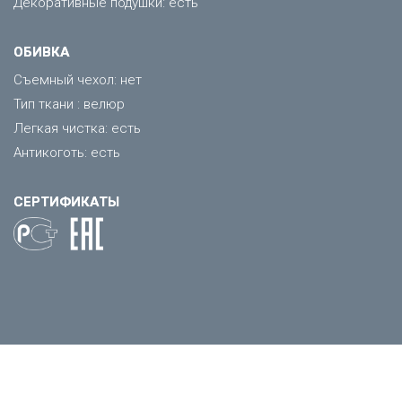
Декоративные подушки: есть
ОБИВКА
Съемный чехол: нет
Тип ткани : велюр
Легкая чистка: есть
Антикоготь: есть
СЕРТИФИКАТЫ