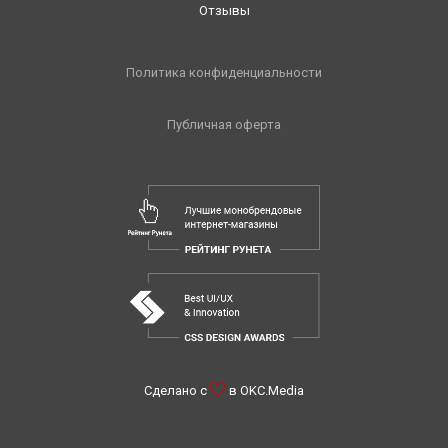
Отзывы
Политика конфиденциальности
Публичная оферта
Сделано с
в
OKC.Media