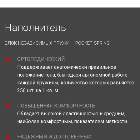
Наполнитель
БЛОК НЕЗАВИСИМЫХ ПРУЖИН "POCKET SPRING"
ОРТОПЕДИЧЕСКИЙ
Поддерживает анатомически правильное
положение тела, благодаря автономной работе
каждой пружины, количество которых равняется
256 шт. на 1 кв. м.
ПОВЫШЕННАЯ КОМФОРТНОСТЬ
Обладает высокой эластичностью и средним,
наиболее комфортным, показателем мягкости.
НАДЕЖНЫЙ И ДОЛГОВЕЧНЫЙ