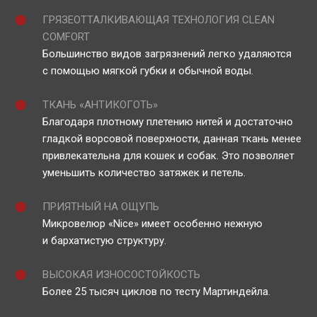
ГРЯЗЕОТТАЛКИВАЮЩАЯ ТЕХНОЛОГИЯ CLEAN
COMFORT
Большинство видов загрязнений легко удаляются
с помощью мягкой губки и обычной воды.
ТКАНЬ «АНТИКОГОТЬ»
Благодаря плотному плетению нитей и достаточно
гладкой ворсовой поверхности, данная ткань менее
привлекательна для кошек и собак. Это позволяет
уменьшить количество затяжек и петель.
ПРИЯТНЫЙ НА ОЩУПЬ
Микровелюр «Nice» имеет особенно нежную
и бархатистую структуру.
ВЫСОКАЯ ИЗНОСОСТОЙКОСТЬ
Более 25 тысяч циклов по тесту Мартиндейла.