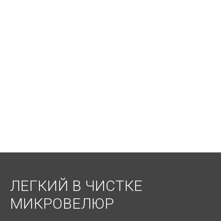
ЛЕГКИЙ В ЧИСТКЕ
МИКРОВЕЛЮР