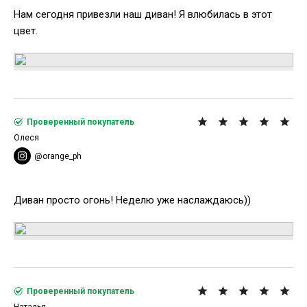
Нам сегодня привезли наш диван! Я влюбилась в этот
цвет.
Проверенный покупатель
Олеся
@orange_ph
Диван просто огонь! Неделю уже наслаждаюсь))
Проверенный покупатель