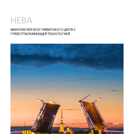
НЕВА
МИКРОВЕЛЮР NICE ГРАФИТОВОГО ЦВЕТА С
ГРЯЗЕОТТАЛКИВАЮЩЕЙ ТЕХНОЛОГИЕЙ