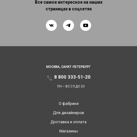
Все самое интересное на наших
страницах в соцсетях
МОСКВА,
САНКТ-ПЕТЕРБУРГ
8 800 333-51-20
ПН — ВС С 9 ДО 20
О фабрике
Для дизайнеров
Доставка и оплата
Магазины