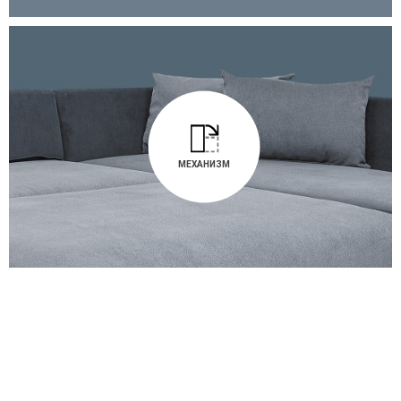
МЕХАНИЗМ