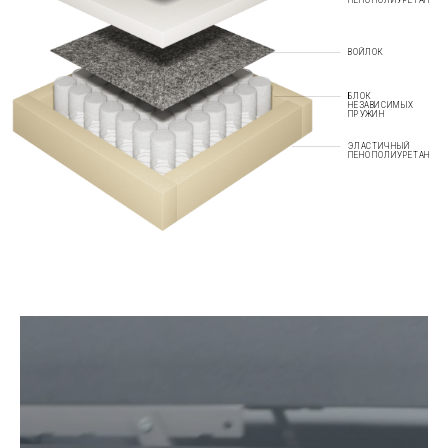
ПЕНОПОЛИУРЕТАН
ВОЙЛОК
БЛОК
НЕЗАВИСИМЫХ
ПРУЖИН
ЭЛАСТИЧНЫЙ
ПЕНОПОЛИУРЕТАН