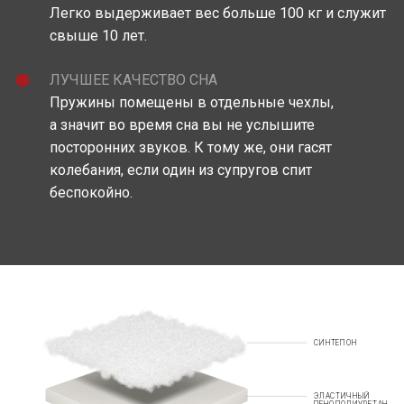
Легко выдерживает вес больше 100 кг и служит
свыше 10 лет.
ЛУЧШЕЕ КАЧЕСТВО СНА
Пружины помещены в отдельные чехлы,
а значит во время сна вы не услышите
посторонних звуков. К тому же, они гасят
колебания, если один из супругов спит
беспокойно.
СИНТЕПОН
ЭЛАСТИЧНЫЙ