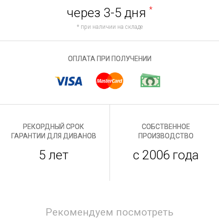
через 3-5 дня
*
* при наличии на складе
ОПЛАТА ПРИ ПОЛУЧЕНИИ
РЕКОРДНЫЙ СРОК
СОБСТВЕННОЕ
ГАРАНТИИ ДЛЯ ДИВАНОВ
ПРОИЗВОДСТВО
5 лет
с 2006 года
Рекомендуем посмотреть