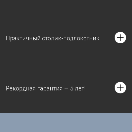
Практичный столик-подлокотник
Рекордная гарантия — 5 лет!