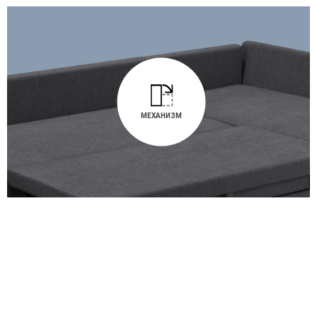
МЕХАНИЗМ