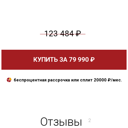
123 484 ₽
КУПИТЬ ЗА
79 990 ₽
беспроцентная рассрочка или сплит
20000
₽/мес.
Отзывы
2