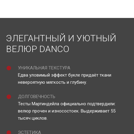
ЭЛЕГАНТНЫЙ И УЮТНЫЙ
ВЕЛЮР DANCO
УНИКАЛЬНАЯ ТЕКСТУРА
Едва уловимый эффект букле придаёт ткани
невероятную мягкость и глубину.
ДОЛГОВЕЧНОСТЬ
Тесты Мартиндейла официально подтвердили:
велюр прочен и износостоек. Выдерживает 55
тысяч циклов.
ЭСТЕТИКА