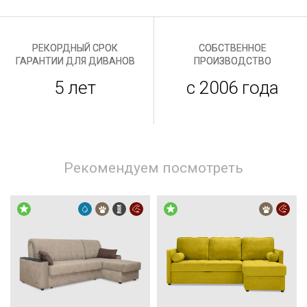
РЕКОРДНЫЙ СРОК
СОБСТВЕННОЕ
ГАРАНТИИ ДЛЯ ДИВАНОВ
ПРОИЗВОДСТВО
5 лет
с 2006 года
Рекомендуем посмотреть