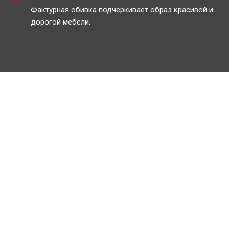
Фактурная обивка подчеркивает образ красивой и
дорогой мебели.