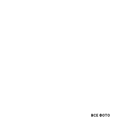
ВСЕ ФОТО