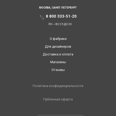
МОСКВА,
САНКТ-ПЕТЕРБУРГ
8 800 333-51-20
ПН — ВС С 9 ДО 20
О фабрике
Для дизайнеров
Доставка и оплата
Магазины
Отзывы
Политика конфиденциальности
Публичная оферта