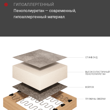
ГИПОАЛЛЕРГЕННЫЙ
Пенополиуретан — современный,
гипоаллергенный материал.
СПАНБОНД
ВЫСОКОЭЛАСТИЧНЫЙ
ПЕНОПОЛИУРЕТАН
ВОЙЛОК
ПРУЖИНЫ-ЗМЕЙКИ