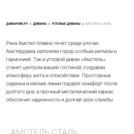
ДИВАНЧИК.РУ
ДИВАНЫ
УГЛОВЫЕ ДИВАНЫ
АМСТЕЛЬ СТАЛЬ
Река Амстел плавно течёт среди улочек
Амстердама, наполняя город особым ритмом и
гармонией. Так и угловой диван «Амстель»
станет центром вашей гостиной, создавая
атмосферу уюта и спокойствия. Просторные
сиденья и мягкие линии подарят комфорт после
долгого дня, а прочный металлический каркас
обеспечит надёжность и долгий срок службы.
АМСТЕЛЬ СТАЛЬ