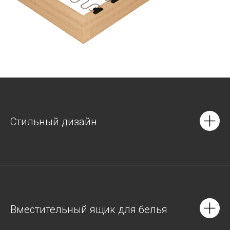
Стильный дизайн
Вместительный ящик для белья