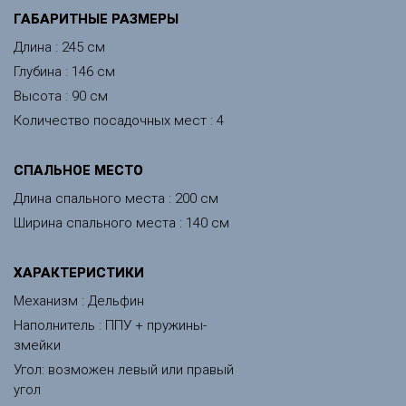
ГАБАРИТНЫЕ РАЗМЕРЫ
Длина : 245 см
Глубина : 146 см
Высота : 90 см
Количество посадочных мест : 4
CПАЛЬНОЕ МЕСТО
Длина спального места : 200 см
Ширина спального места : 140 см
ХАРАКТЕРИСТИКИ
Механизм : Дельфин
Наполнитель : ППУ + пружины-
змейки
Угол: возможен левый или правый
угол