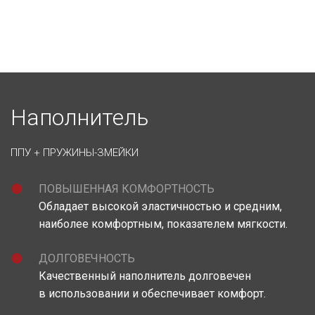
Наполнитель
ППУ +
ПРУЖИНЫ-ЗМЕЙКИ
ПОВЫШЕННАЯ КОМФОРТНОСТЬ
Обладает высокой эластичностью и средним,
наиболее комфортным, показателем мягкости.
ДОЛГОВЕЧНОСТЬ
Качественный наполнитель долговечен
в использовании и обеспечивает комфорт.