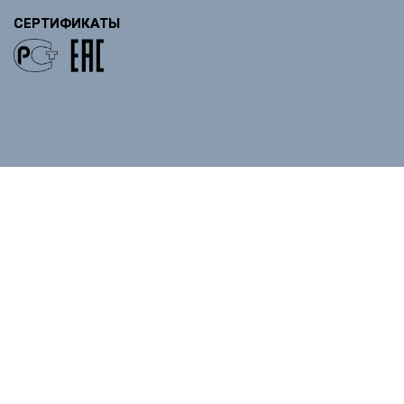
СЕРТИФИКАТЫ