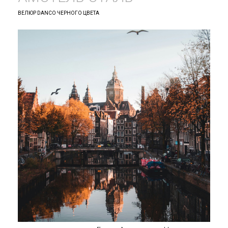
ВЕЛЮР DANCO ЧЕРНОГО ЦВЕТА