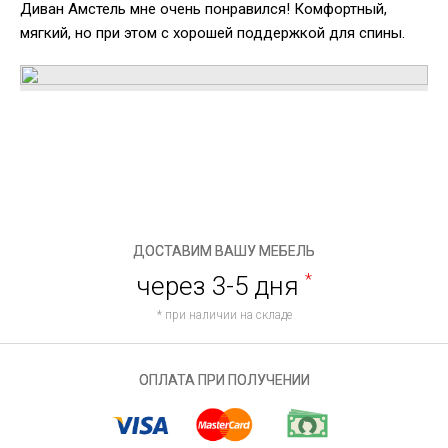
Диван Амстель мне очень понравился! Комфортный,
мягкий, но при этом с хорошей поддержкой для спины.
ДОСТАВИМ ВАШУ МЕБЕЛЬ
через 3-5 дня
*
* при наличии на складе
ОПЛАТА ПРИ ПОЛУЧЕНИИ