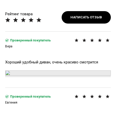
Рейтинг товара
НАПИСАТЬ ОТЗЫВ
Проверенный покупатель
Вера
Хороший удобный диван, очень красиво смотрится
Проверенный покупатель
Евгения