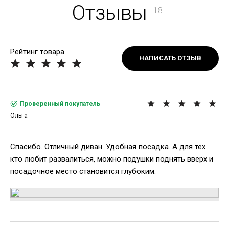
Отзывы
18
Рейтинг товара
НАПИСАТЬ ОТЗЫВ
Проверенный покупатель
Ольга
Спасибо. Отличный диван. Удобная посадка. А для тех
кто любит развалиться, можно подушки поднять вверх и
посадочное место становится глубоким.