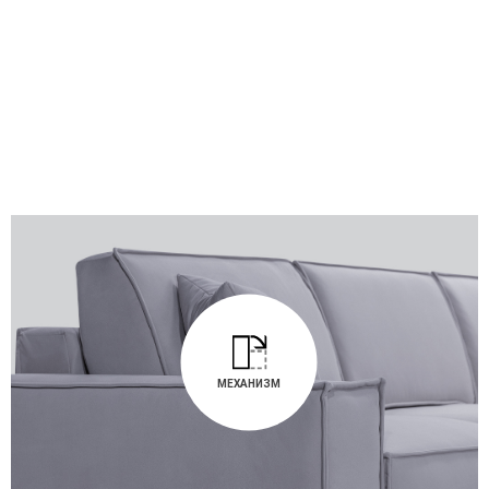
МЕХАНИЗМ