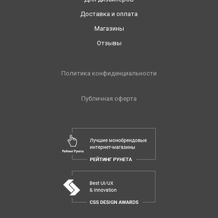
Доставка и оплата
Магазины
Отзывы
Политика конфиденциальности
Публичная оферта