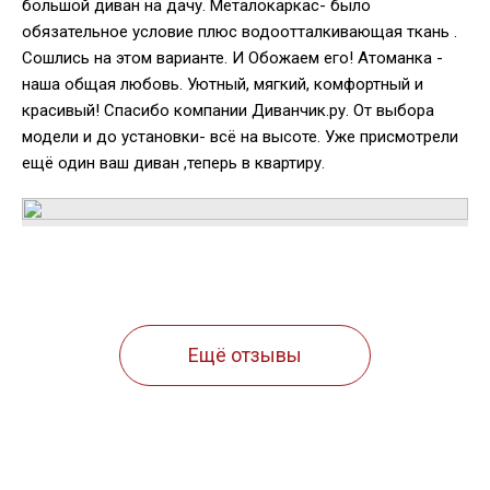
большой диван на дачу. Металокаркас- было
обязательное условие плюс водоотталкивающая ткань .
Сошлись на этом варианте. И Обожаем его! Атоманка -
наша общая любовь. Уютный, мягкий, комфортный и
красивый! Спасибо компании Диванчик.ру. От выбора
модели и до установки- всё на высоте. Уже присмотрели
ещё один ваш диван ,теперь в квартиру.
Ещё отзывы