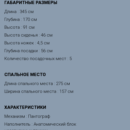
ГАБАРИТНЫЕ РАЗМЕРЫ
Длина : 345 см
Глубина : 170 см
Высота : 91 см
Высота сиденья : 46 см
Высота ножек : 4,5 см
Глубина посадки : 56 см
Количество посадочных мест : 5
CПАЛЬНОЕ МЕСТО
Длина спального места : 275 см
Ширина спального места : 157 см
ХАРАКТЕРИСТИКИ
Механизм : Пантограф
Наполнитель : Анатомический блок