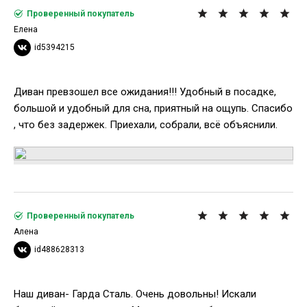
Проверенный покупатель
Елена
id5394215
Диван превзошел все ожидания!!! Удобный в посадке,
большой и удобный для сна, приятный на ощупь. Спасибо
, что без задержек. Приехали, собрали, всё объяснили.
Проверенный покупатель
Алена
id488628313
Наш диван- Гарда Сталь. Очень довольны! Искали