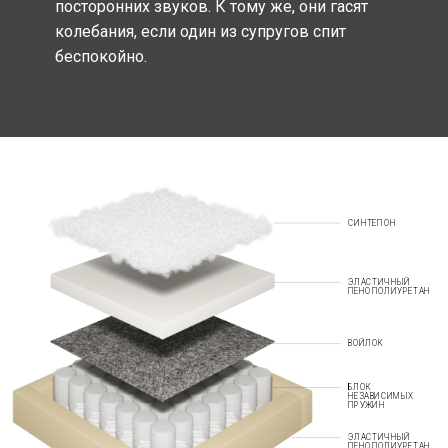
посторонних звуков. К тому же, они гасят
колебания, если один из супругов спит
беспокойно.
СИНТЕПОН
ЭЛАСТИЧНЫЙ
ПЕНОПОЛИУРЕТАН
ВОЙЛОК
БЛОК
НЕЗАВИСИМЫХ
ПРУЖИН
ЭЛАСТИЧНЫЙ
ПЕНОПОЛИУРЕТАН