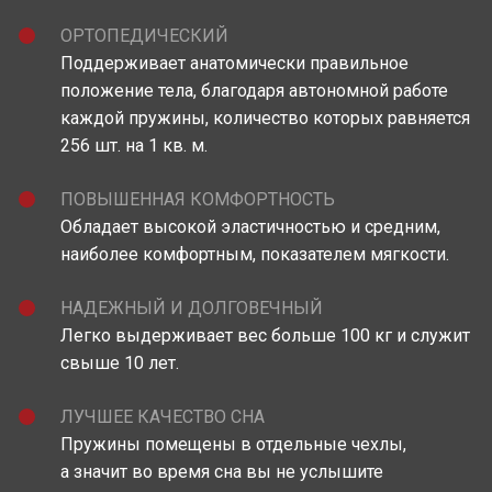
ОРТОПЕДИЧЕСКИЙ
Поддерживает анатомически правильное
положение тела, благодаря автономной работе
каждой пружины, количество которых равняется
256 шт. на 1 кв. м.
ПОВЫШЕННАЯ КОМФОРТНОСТЬ
Обладает высокой эластичностью и средним,
наиболее комфортным, показателем мягкости.
НАДЕЖНЫЙ И ДОЛГОВЕЧНЫЙ
Легко выдерживает вес больше 100 кг и служит
свыше 10 лет.
ЛУЧШЕЕ КАЧЕСТВО СНА
Пружины помещены в отдельные чехлы,
а значит во время сна вы не услышите