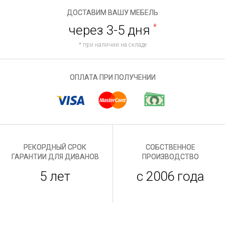
ДОСТАВИМ ВАШУ МЕБЕЛЬ
через 3-5 дня
*
* при наличии на складе
ОПЛАТА ПРИ ПОЛУЧЕНИИ
РЕКОРДНЫЙ СРОК
СОБСТВЕННОЕ
ГАРАНТИИ ДЛЯ ДИВАНОВ
ПРОИЗВОДСТВО
5 лет
с 2006 года