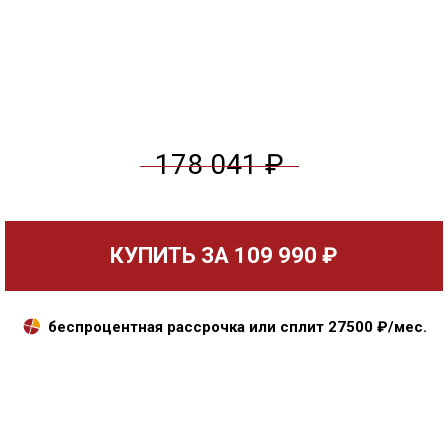
178 041 ₽
КУПИТЬ ЗА
109 990 ₽
беспроцентная рассрочка или сплит
27500
₽/мес.