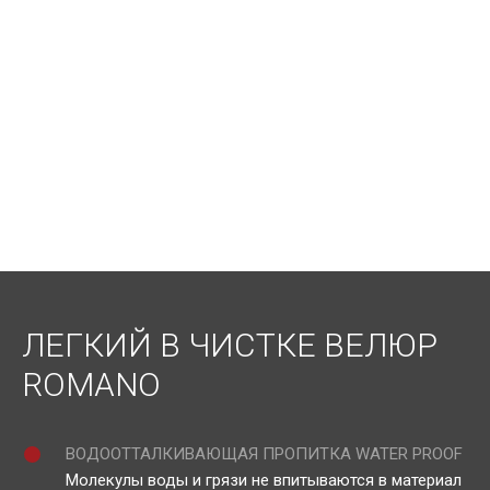
ЛЕГКИЙ В ЧИСТКЕ ВЕЛЮР
ROMANO
ВОДООТТАЛКИВАЮЩАЯ ПРОПИТКА WATER PROOF
Молекулы воды и грязи не впитываются в материал