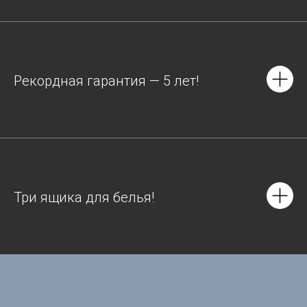
Рекордная гарантия — 5 лет!
Три ящика для белья!