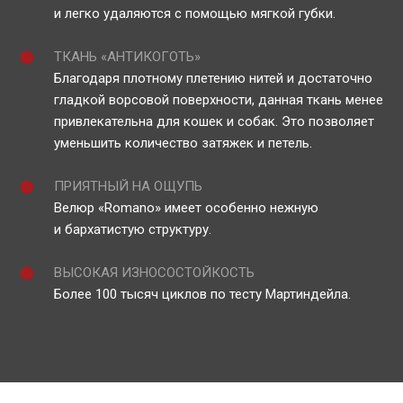
и легко удаляются с помощью мягкой губки.
ТКАНЬ «АНТИКОГОТЬ»
Благодаря плотному плетению нитей и достаточно
гладкой ворсовой поверхности, данная ткань менее
привлекательна для кошек и собак. Это позволяет
уменьшить количество затяжек и петель.
ПРИЯТНЫЙ НА ОЩУПЬ
Велюр «Romano» имеет особенно нежную
и бархатистую структуру.
ВЫСОКАЯ ИЗНОСОСТОЙКОСТЬ
Более 100 тысяч циклов по тесту Мартиндейла.