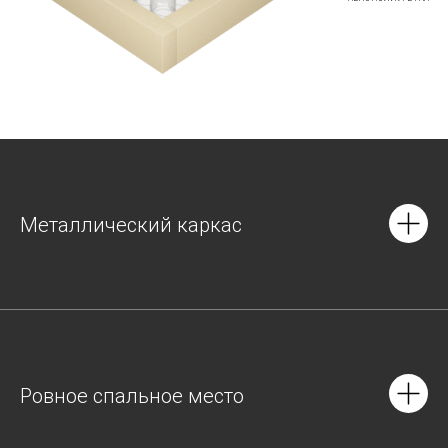
Металлический каркас
Ровное спальное место