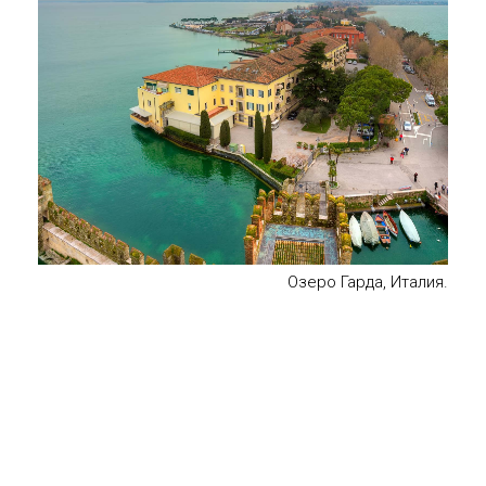
Озеро Гарда, Италия.