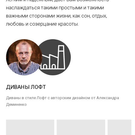
наслаждаться такими простыми и такими
важными сторонами жизни, как сон, отдых,
любовь и созерцание красоты.
ДИВАНЫ ЛОФТ
Диваны в стиле Лофт с авторским дизайном от Александра
Деминенко