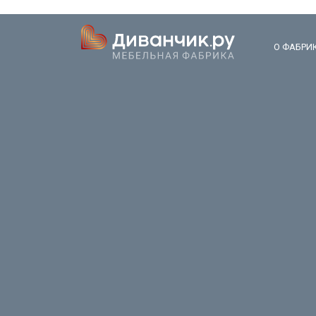
О ФАБРИ