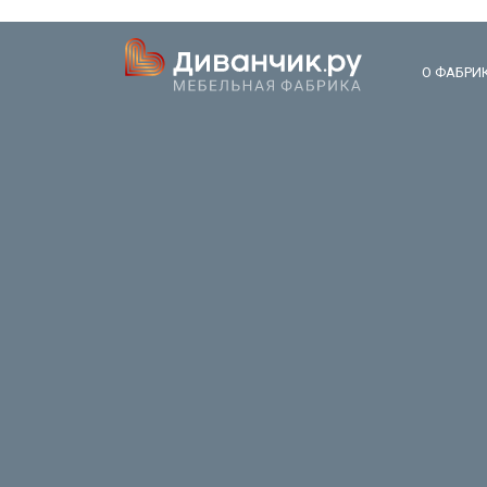
О ФАБРИ