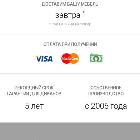
ДОСТАВИМ ВАШУ МЕБЕЛЬ
завтра
*
* при наличии на складе
ОПЛАТА ПРИ ПОЛУЧЕНИИ
РЕКОРДНЫЙ СРОК
СОБСТВЕННОЕ
ГАРАНТИИ ДЛЯ ДИВАНОВ
ПРОИЗВОДСТВО
5 лет
с 2006 года