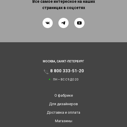
Все самое интересное на наших
страницах в соцсетях
МОСКВА,
САНКТ-ПЕТЕРБУРГ
8 800 333-51-20
ПН — ВС С 9 ДО 20
О фабрике
Для дизайнеров
Доставка и оплата
Магазины