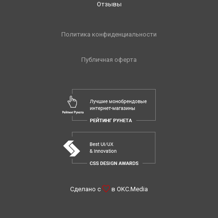
Отзывы
Политика конфиденциальности
Публичная оферта
Сделано с
в
OKC.Media