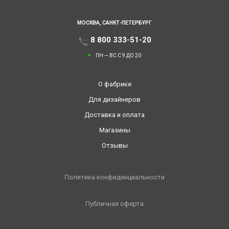
МОСКВА,
САНКТ-ПЕТЕРБУРГ
8 800 333-51-20
ПН — ВС С 9 ДО 20
О фабрике
Для дизайнеров
Доставка и оплата
Магазины
Отзывы
Политика конфиденциальности
Публичная оферта