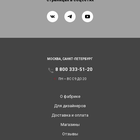
МОСКВА,
САНКТ-ПЕТЕРБУРГ
8 800 333-51-20
ПН — ВС С 9 ДО 20
О фабрике
Для дизайнеров
Доставка и оплата
Магазины
Отзывы