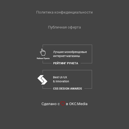
Политика конфиденциальности
Публичная оферта
Сделано с
в
OKC.Media