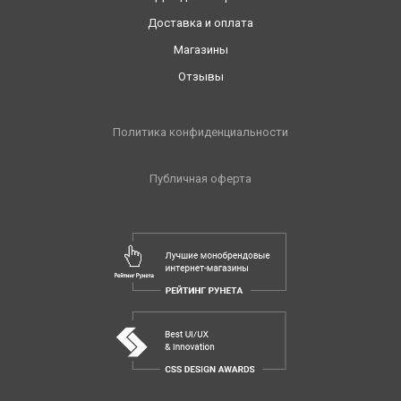
Доставка и оплата
Магазины
Отзывы
Политика конфиденциальности
Публичная оферта