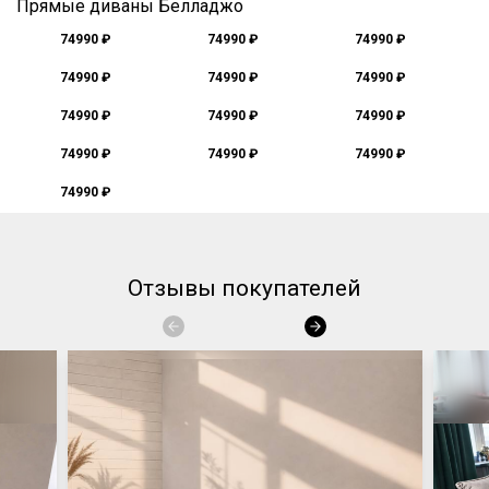
Прямые диваны Белладжо
74990 ₽
74990 ₽
74990 ₽
74990 ₽
74990 ₽
74990 ₽
74990 ₽
74990 ₽
74990 ₽
74990 ₽
74990 ₽
74990 ₽
74990 ₽
Отзывы покупателей