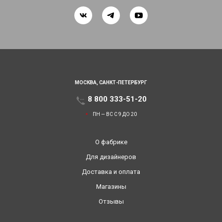
МОСКВА,
САНКТ-ПЕТЕРБУРГ
8 800 333-51-20
ПН — ВС С 9 ДО 20
О фабрике
Для дизайнеров
Доставка и оплата
Магазины
Отзывы