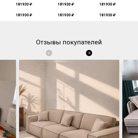
181930 ₽
181930 ₽
181930 ₽
181930 ₽
181930 ₽
181930 ₽
Отзывы покупателей