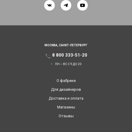
МОСКВА,
САНКТ-ПЕТЕРБУРГ
8 800 333-51-20
ПН — ВС С 9 ДО 20
О фабрике
Для дизайнеров
Доставка и оплата
Магазины
Отзывы