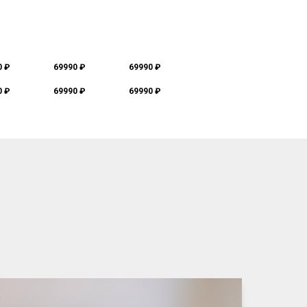
0 ₽
69990 ₽
69990 ₽
0 ₽
69990 ₽
69990 ₽