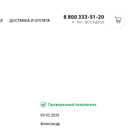
8 800 333-51-20
КЕ
ДОСТАВКА И ОПЛАТА
ПН — ВС С 9 ДО 20
Проверенный покупатель
03.02.2026
Александр