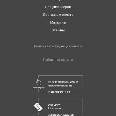
Для дизайнеров
Доставка и оплата
Магазины
Отзывы
Политика конфиденциальности
Публичная оферта