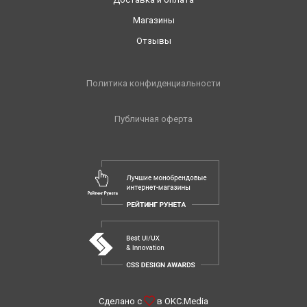
Магазины
Отзывы
Политика конфиденциальности
Публичная оферта
Сделано с
в
OKC.Media