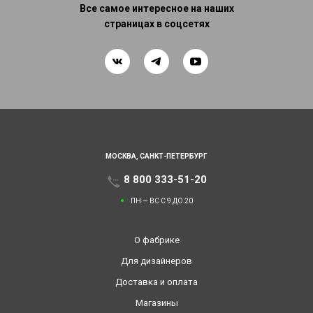
Все самое интересное на наших
страницах в соцсетях
МОСКВА,
САНКТ-ПЕТЕРБУРГ
8 800 333-51-20
ПН — ВС С 9 ДО 20
О фабрике
Для дизайнеров
Доставка и оплата
Магазины