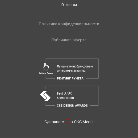
Отзывы
Политика конфиденциальности
Публичная оферта
Сделано с
в
OKC.Media