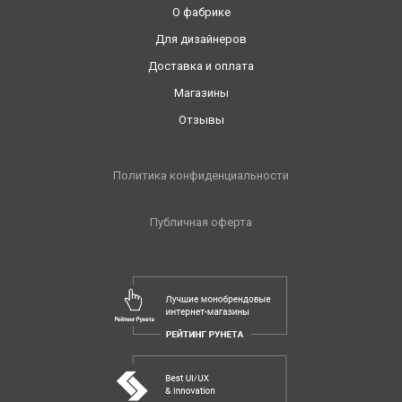
О фабрике
Для дизайнеров
Доставка и оплата
Магазины
Отзывы
Политика конфиденциальности
Публичная оферта