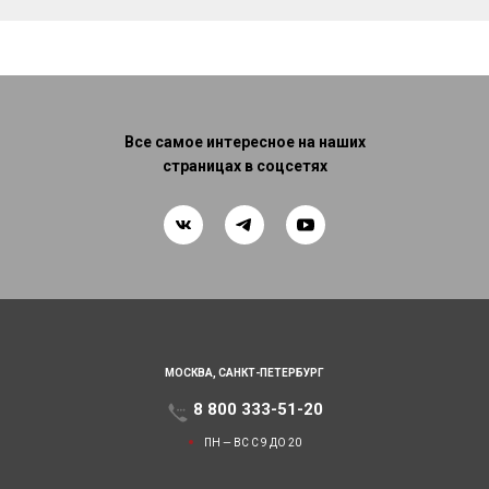
Все самое интересное на наших
страницах в соцсетях
МОСКВА,
САНКТ-ПЕТЕРБУРГ
8 800 333-51-20
ПН — ВС С 9 ДО 20