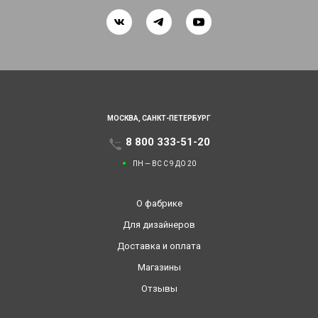
МОСКВА,
САНКТ-ПЕТЕРБУРГ
8 800 333-51-20
ПН — ВС С 9 ДО 20
О фабрике
Для дизайнеров
Доставка и оплата
Магазины
Отзывы