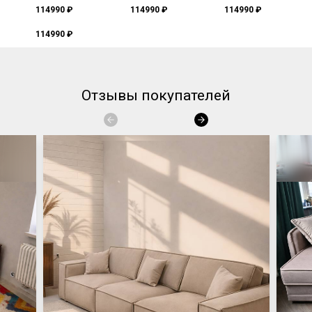
114990 ₽
114990 ₽
114990 ₽
114990 ₽
Отзывы покупателей