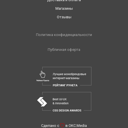
Магазины
Отзывы
Политика конфиденциальности
Публичная оферта
Сделано с
в
OKC.Media