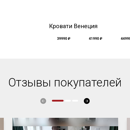
Кровати Венеция
39990 ₽
41990 ₽
4499
Отзывы покупателей