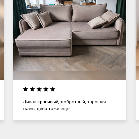
Диван красивый, добротный, хорошая
ткань, цена тоже
ещё