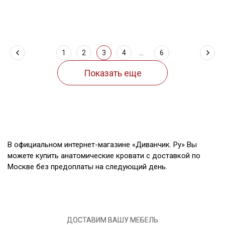
1
2
3
4
...
6
В официальном интернет-магазине «Диванчик. Ру» Вы
можете купить анатомические кровати с доставкой по
Москве без предоплаты на следующий день.
ДОСТАВИМ ВАШУ МЕБЕЛЬ