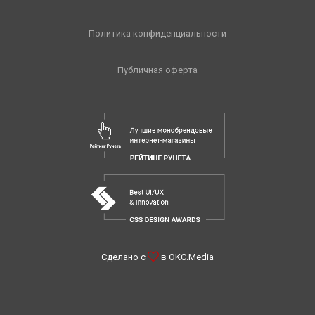
Политика конфиденциальности
Публичная оферта
Сделано с
в
OKC.Media