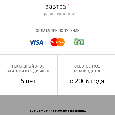
завтра
*
* при наличии на складе
ОПЛАТА ПРИ ПОЛУЧЕНИИ
РЕКОРДНЫЙ СРОК
СОБСТВЕННОЕ
ГАРАНТИИ ДЛЯ ДИВАНОВ
ПРОИЗВОДСТВО
5 лет
с 2006 года
Все самое интересное на наших