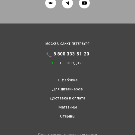
МОСКВА,
САНКТ-ПЕТЕРБУРГ
8 800 333-51-20
ПН — ВС С 9 ДО 20
О фабрике
Для дизайнеров
Доставка и оплата
Магазины
Отзывы
Политика конфиденциальности