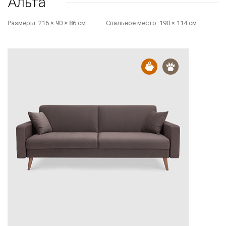
Альта
Размеры:
216 × 90 × 86 см
Cпальное место:
190 × 114 см