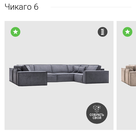
Чикаго 6
СОБРАТЬ
СВОЙ