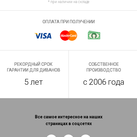
* при наличии на складе
ОПЛАТА ПРИ ПОЛУЧЕНИИ
РЕКОРДНЫЙ СРОК
СОБСТВЕННОЕ
ГАРАНТИИ ДЛЯ ДИВАНОВ
ПРОИЗВОДСТВО
5 лет
с 2006 года
Все самое интересное на наших
страницах в соцсетях