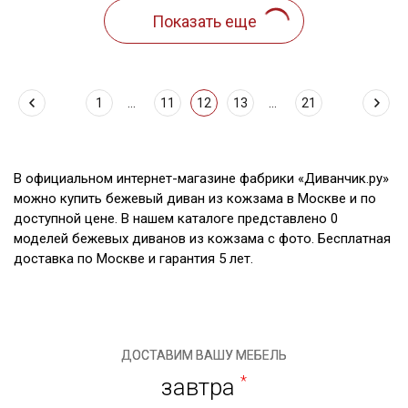
1
...
11
12
13
...
21
В официальном интернет-магазине фабрики «Диванчик.ру»
можно купить бежевый диван из кожзама в Москве и по
доступной цене. В нашем каталоге представлено 0
моделей бежевых диванов из кожзама с фото. Бесплатная
доставка по Москве и гарантия 5 лет.
ДОСТАВИМ ВАШУ МЕБЕЛЬ
завтра
*