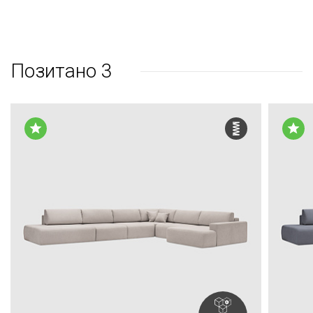
Позитано 3