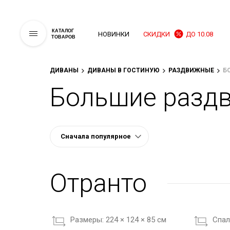
КАТАЛОГ
НОВИНКИ
СКИДКИ
ДО 10.08
ТОВАРОВ
ДИВАНЫ
ДИВАНЫ В ГОСТИНУЮ
РАЗДВИЖНЫЕ
Б
Большие раздв
Отранто
Размеры:
224 × 124 × 85 см
Cпал