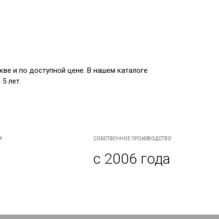
ве и по доступной цене. В нашем каталоге
5 лет.
И
СОБСТВЕННОЕ ПРОИЗВОДСТВО
с 2006 года