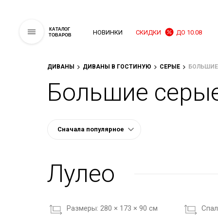
КАТАЛОГ
НОВИНКИ
СКИДКИ
ДО 10.08
ТОВАРОВ
ДИВАНЫ
ДИВАНЫ В ГОСТИНУЮ
СЕРЫЕ
БОЛЬШИЕ
Большие серые
Лулео
Размеры:
280 × 173 × 90 см
Cпал