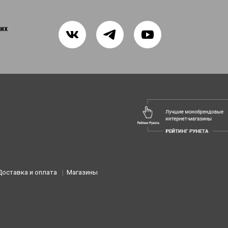
их
Доставка и оплата
Магазины