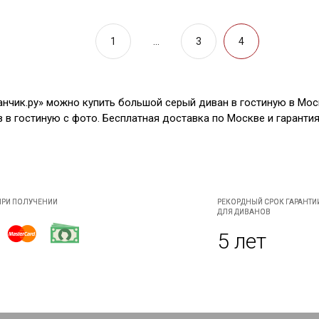
1
...
3
4
нчик.ру» можно купить большой серый диван в гостиную в Моск
в гостиную с фото. Бесплатная доставка по Москве и гарантия 
ПРИ ПОЛУЧЕНИИ
РЕКОРДНЫЙ СРОК ГАРАНТИ
ДЛЯ ДИВАНОВ
5 лет