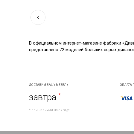
В официальном интернет-магазине фабрики «Дива
представлено 72 моделей больших серых диванов 
ДОСТАВИМ ВАШУ МЕБЕЛЬ
ОПЛАТА 
завтра
*
* при наличии на складе