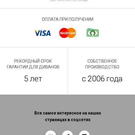
ОПЛАТА ПРИ ПОЛУЧЕНИИ
РЕКОРДНЫЙ СРОК
СОБСТВЕННОЕ
ГАРАНТИИ ДЛЯ ДИВАНОВ
ПРОИЗВОДСТВО
5 лет
с 2006 года
Все самое интересное на наших
страницах в соцсетях