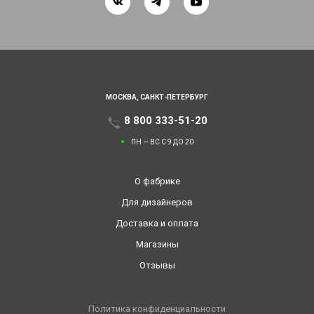
МОСКВА,
САНКТ-ПЕТЕРБУРГ
8 800 333-51-20
ПН — ВС С 9 ДО 20
О фабрике
Для дизайнеров
Доставка и оплата
Магазины
Отзывы
Политика конфиденциальности