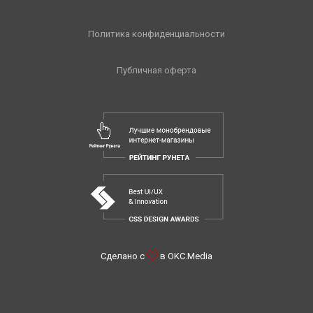
Политика конфиденциальности
Публичная оферта
Сделано с
в
OKC.Media