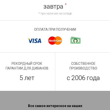
завтра
*
* при наличии на складе
ОПЛАТА ПРИ ПОЛУЧЕНИИ
РЕКОРДНЫЙ СРОК
СОБСТВЕННОЕ
ГАРАНТИИ ДЛЯ ДИВАНОВ
ПРОИЗВОДСТВО
5 лет
с 2006 года
Все самое интересное на наших