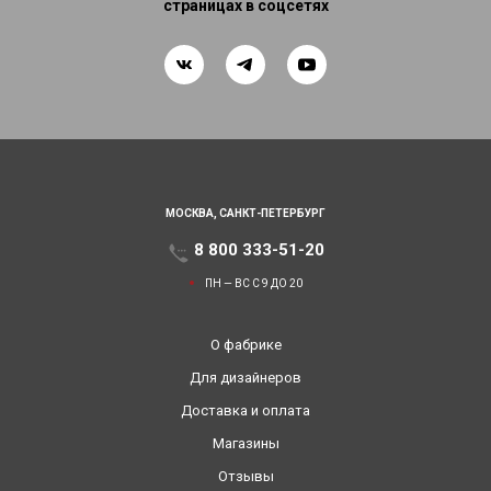
страницах в соцсетях
МОСКВА,
САНКТ-ПЕТЕРБУРГ
8 800 333-51-20
ПН — ВС С 9 ДО 20
О фабрике
Для дизайнеров
Доставка и оплата
Магазины
Отзывы