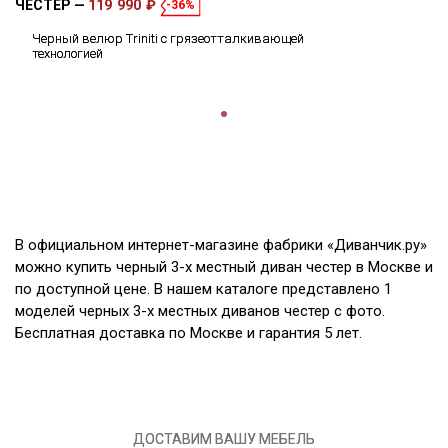
ЧЕСТЕР
119 990 ₽
-36%
Черный велюр Triniti с грязеотталкивающей
технологией
В официальном интернет-магазине фабрики «Диванчик.ру»
можно купить черный 3-х местный диван честер в Москве и
по доступной цене. В нашем каталоге представлено 1
моделей черных 3-х местных диванов честер с фото.
Бесплатная доставка по Москве и гарантия 5 лет.
ДОСТАВИМ ВАШУ МЕБЕЛЬ