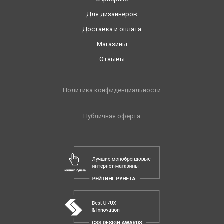
Для дизайнеров
Доставка и оплата
Магазины
Отзывы
Политика конфиденциальности
Публичная оферта