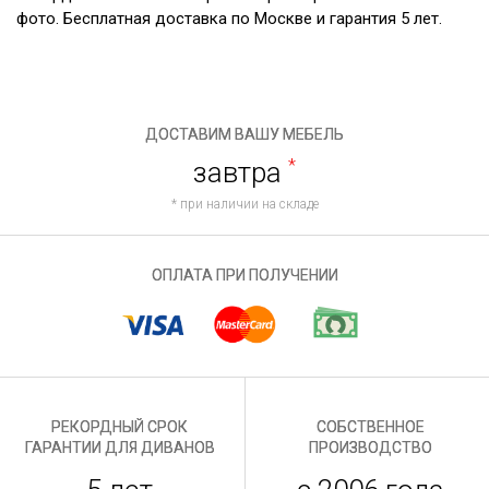
фото. Бесплатная доставка по Москве и гарантия 5 лет.
ДОСТАВИМ ВАШУ МЕБЕЛЬ
завтра
*
* при наличии на складе
ОПЛАТА ПРИ ПОЛУЧЕНИИ
РЕКОРДНЫЙ СРОК
СОБСТВЕННОЕ
ГАРАНТИИ ДЛЯ ДИВАНОВ
ПРОИЗВОДСТВО