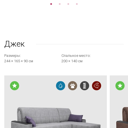
Джек
Размеры:
Cпальное место:
244 × 165 × 90 см
200 × 140 см