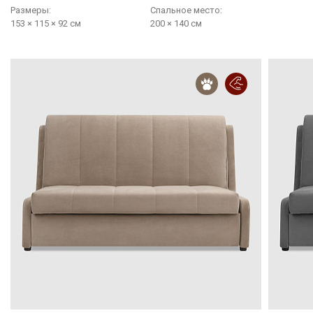
Размеры:
Cпальное место:
153 × 115 × 92 см
200 × 140 см