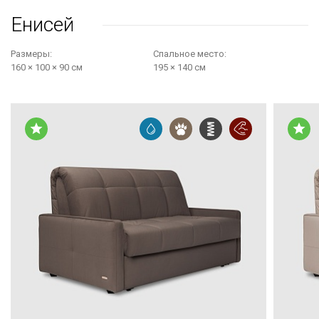
Енисей
Размеры:
Cпальное место:
160 × 100 × 90 см
195 × 140 см