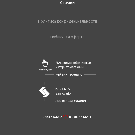
Отзывы
Политика конфиденциальности
Публичная оферта
Сделано с
в
OKC.Media