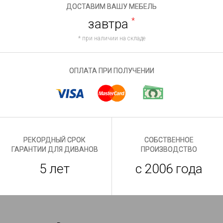
ДОСТАВИМ ВАШУ МЕБЕЛЬ
завтра
*
* при наличии на складе
ОПЛАТА ПРИ ПОЛУЧЕНИИ
РЕКОРДНЫЙ СРОК
СОБСТВЕННОЕ
ГАРАНТИИ ДЛЯ ДИВАНОВ
ПРОИЗВОДСТВО
5 лет
с 2006 года