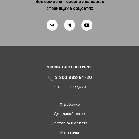
Все самое интересное на наших
страницах в соцсетях
МОСКВА,
САНКТ-ПЕТЕРБУРГ
8 800 333-51-20
ПН — ВС С 9 ДО 20
О фабрике
Для дизайнеров
Доставка и оплата
Магазины