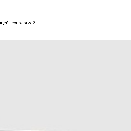
ющей технологией