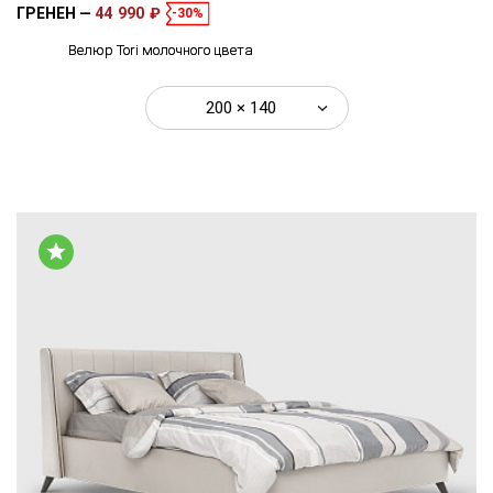
ГРЕНЕН
44 990 ₽
-30%
Велюр Tori молочного цвета
200 × 140