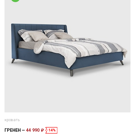
кровать
ГРЕНЕН
44 990 ₽
-14%