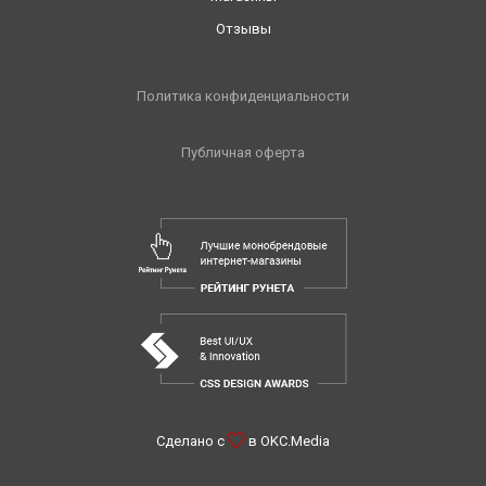
Отзывы
Политика конфиденциальности
Публичная оферта
Сделано с
в
OKC.Media