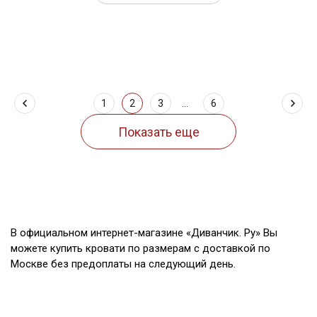
1
2
3
...
6
В официальном интернет-магазине «Диванчик. Ру» Вы
можете купить кровати по размерам с доставкой по
Москве без предоплаты на следующий день.