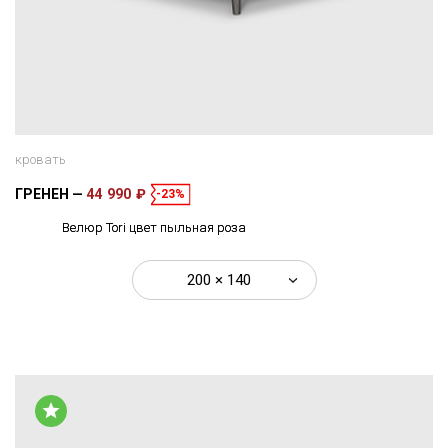
кровать
ГРЕНЕН
44 990 ₽
-23%
Велюр Tori цвет пыльная роза
200 × 140