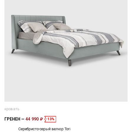
кровать
ГРЕНЕН
44 990 ₽
-13%
Серебристо-серый велюр Tori