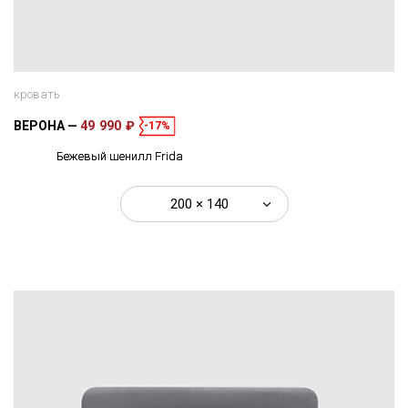
кровать
ВЕРОНА
49 990 ₽
-17%
Бежевый шенилл Frida
200 × 140