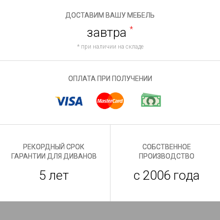
ДОСТАВИМ ВАШУ МЕБЕЛЬ
завтра
*
* при наличии на складе
ОПЛАТА ПРИ ПОЛУЧЕНИИ
РЕКОРДНЫЙ СРОК
СОБСТВЕННОЕ
ГАРАНТИИ ДЛЯ ДИВАНОВ
ПРОИЗВОДСТВО
5 лет
с 2006 года