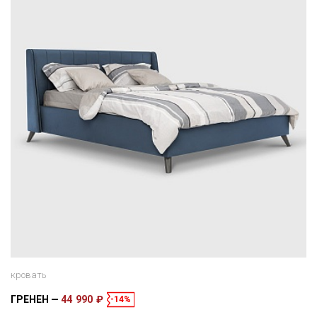
кровать
ГРЕНЕН
44 990 ₽
-14%