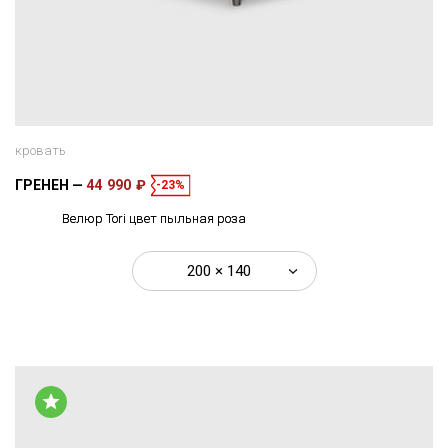
кровать
ГРЕНЕН
44 990 ₽
-23%
Велюр Tori цвет пыльная роза
200 × 140