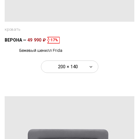
кровать
ВЕРОНА
49 990 ₽
-17%
Бежевый шенилл Frida
200 × 140