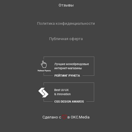
Отзывы
Политика конфиденциальности
Публичная оферта
Сделано с
в
OKC.Media