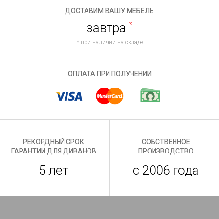
ДОСТАВИМ ВАШУ МЕБЕЛЬ
завтра
*
* при наличии на складе
ОПЛАТА ПРИ ПОЛУЧЕНИИ
РЕКОРДНЫЙ СРОК
СОБСТВЕННОЕ
ГАРАНТИИ ДЛЯ ДИВАНОВ
ПРОИЗВОДСТВО
5 лет
с 2006 года