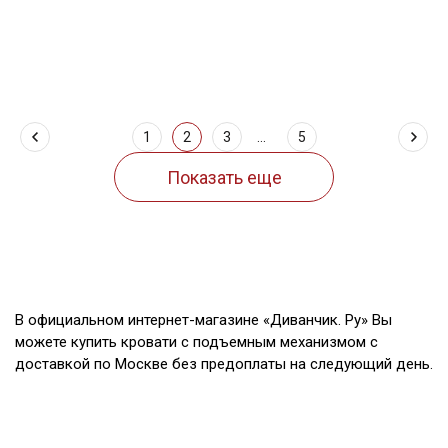
1
2
3
...
5
В официальном интернет-магазине «Диванчик. Ру» Вы
можете купить кровати с подъемным механизмом с
доставкой по Москве без предоплаты на следующий день.