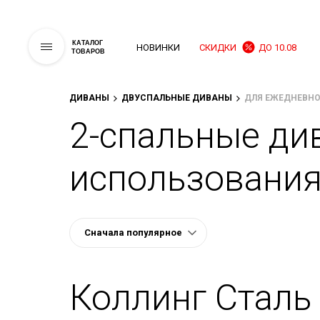
КАТАЛОГ
НОВИНКИ
СКИДКИ
ДО 10.08
ТОВАРОВ
ДИВАНЫ
ДВУСПАЛЬНЫЕ ДИВАНЫ
ДЛЯ ЕЖЕДНЕВН
2-спальные ди
использовани
Коллинг Сталь