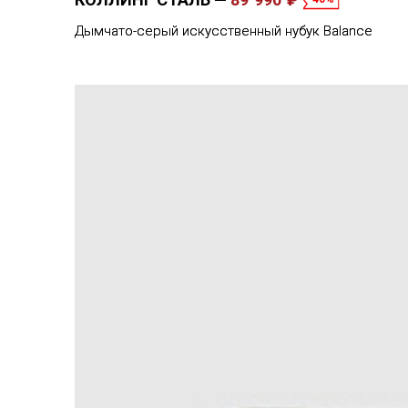
Дымчато-серый искусственный нубук Balance