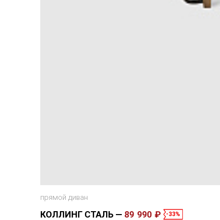
прямой диван
КОЛЛИНГ СТАЛЬ
89 990 ₽
-33%