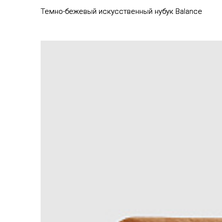
Темно-бежевый искусственный нубук Balance