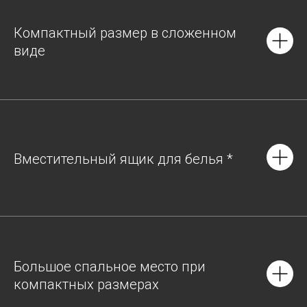
Компактный размер в сложенном
виде
Вместительный ящик для белья *
Большое спальное место при
компактных размерах