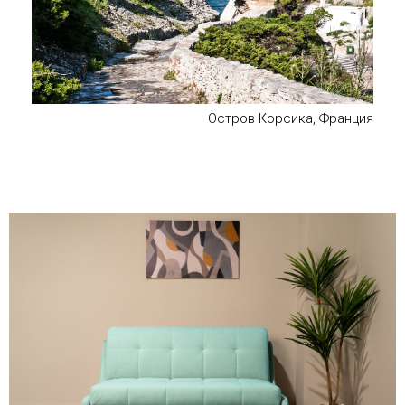
Остров Корсика, Франция