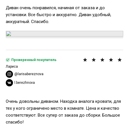
Диван очень понравился, начиная от заказа и до
установки. Все быстро и аккуратно. Диван удобный,
аккуратный. Спасибо.
Проверенный покупатель
Лариса
@larisabereznova
l.berezhnova
Очень довольны диваном. Находка аналога кровати, для
тех у кого ограничено место в комнате. Цена и качество
соответствуют. Все супер от заказа до сборки. Большое
спасибо!