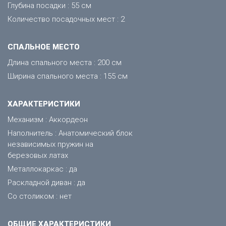
Глубина посадки : 55 см
Количество посадочных мест : 2
CПАЛЬНОЕ МЕСТО
Длина спального места : 200 см
Ширина спального места : 155 см
ХАРАКТЕРИСТИКИ
Механизм : Аккордеон
Наполнитель : Анатомический блок
независимых пружин на
березовых латах
Металлокаркас : да
Раскладной диван : да
Со столиком : нет
ОБЩИЕ ХАРАКТЕРИСТИКИ