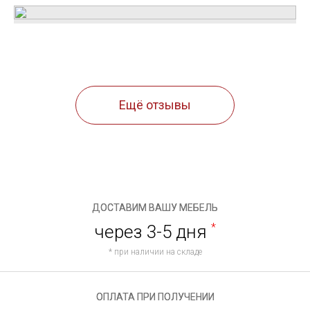
Ещё отзывы
ДОСТАВИМ ВАШУ МЕБЕЛЬ
через 3-5 дня
*
* при наличии на складе
ОПЛАТА ПРИ ПОЛУЧЕНИИ