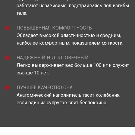
работают независимо, подстраиваясь под изгибы
тела.
ПОВЫШЕННАЯ КОМФОРТНОСТЬ
Обладает высокой эластичностью и средним,
наиболее комфортным, показателем мягкости.
НАДЕЖНЫЙ И ДОЛГОВЕЧНЫЙ
Легко выдерживает вес больше 100 кг и служит
свыше 10 лет.
ЛУЧШЕЕ КАЧЕСТВО СНА
Анатомический наполнитель гасит колебания,
если один из супругов спит беспокойно.