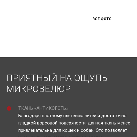
ВСЕ ФОТО
ПРИЯТНЫЙ НА ОЩУПЬ
МИКРОВЕЛЮР
ТКАНЬ «АНТИКОГОТЬ»
Благодаря плотному плетению нитей и достаточно
гладкой ворсовой поверхности, данная ткань менее
привлекательна для кошек и собак. Это позволяет