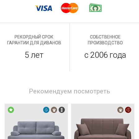
РЕКОРДНЫЙ СРОК
СОБСТВЕННОЕ
ГАРАНТИИ ДЛЯ ДИВАНОВ
ПРОИЗВОДСТВО
5 лет
с 2006 года
Рекомендуем посмотреть