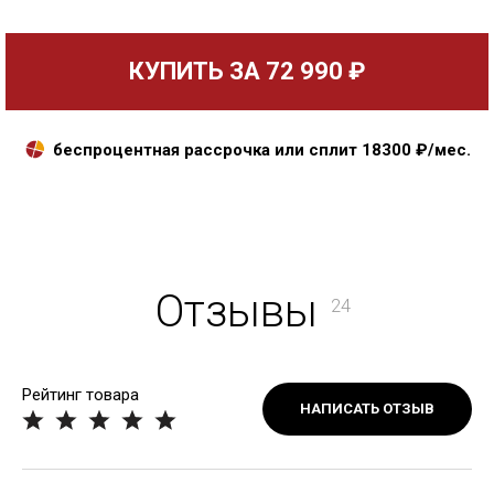
КУПИТЬ ЗА
72 990 ₽
беспроцентная рассрочка или сплит
18300
₽/мес.
Отзывы
24
Рейтинг товара
НАПИСАТЬ ОТЗЫВ