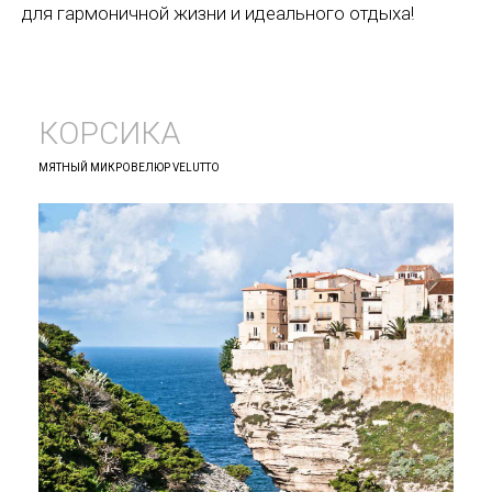
для гармоничной жизни и идеального отдыха!
КОРСИКА
МЯТНЫЙ МИКРОВЕЛЮР VELUTTO