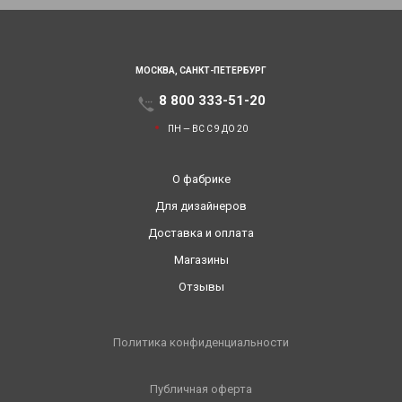
МОСКВА,
САНКТ-ПЕТЕРБУРГ
8 800 333-51-20
ПН — ВС С 9 ДО 20
О фабрике
Для дизайнеров
Доставка и оплата
Магазины
Отзывы
Политика конфиденциальности
Публичная оферта