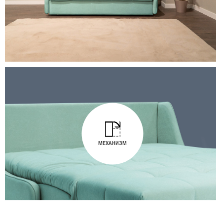
МЕХАНИЗМ