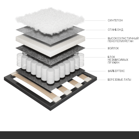
СИНТЕПОН
СПАНБОНД
ВЫСОКОЭЛАСТИЧНЫЙ
ПЕНОПОЛИУРЕТАН
ВОЙЛОК
БЛОК
НЕЗАВИСИМЫХ
ПРУЖИН
ФАЙБЕРТЕКС
БЕРЕЗОВЫЕ ЛАТЫ