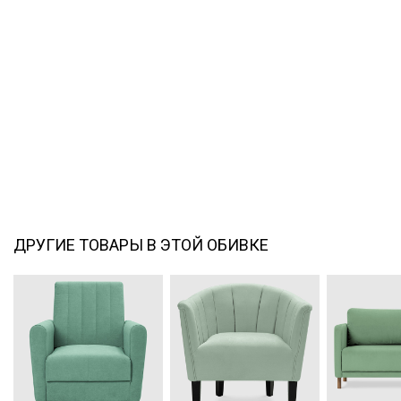
ДРУГИЕ ТОВАРЫ В ЭТОЙ ОБИВКЕ