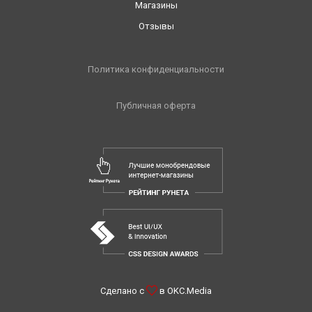
Магазины
Отзывы
Политика конфиденциальности
Публичная оферта
Сделано с
в
OKC.Media