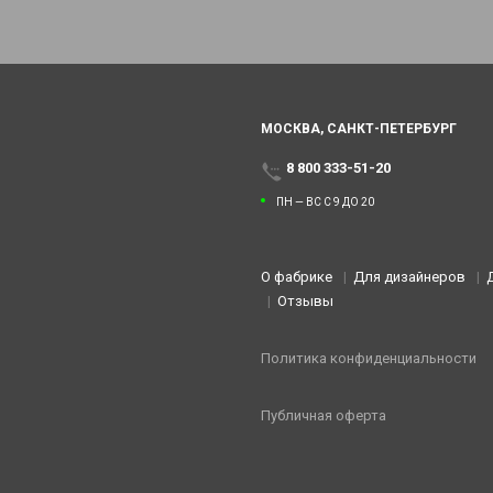
МОСКВА,
САНКТ-ПЕТЕРБУРГ
8 800 333-51-20
ПН — ВС С 9 ДО 20
О фабрике
Для дизайнеров
Отзывы
Политика конфиденциальности
Публичная оферта