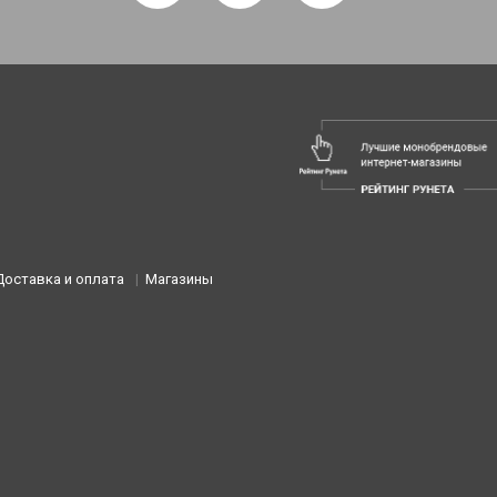
Доставка и оплата
Магазины