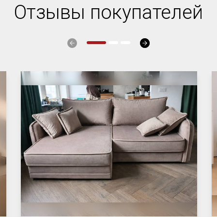
Отзывы покупателей