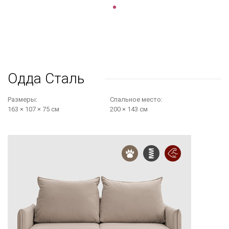
Одда Сталь
Размеры:
Cпальное место:
163 × 107 × 75 см
200 × 143 см