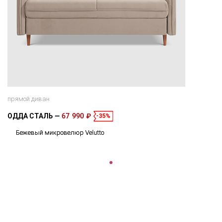
прямой диван
ОДДА СТАЛЬ
67 990 ₽
-35%
Бежевый микровелюр Velutto