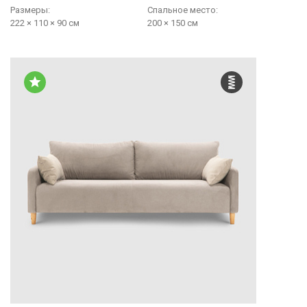
Размеры:
Cпальное место:
222 × 110 × 90 см
200 × 150 см