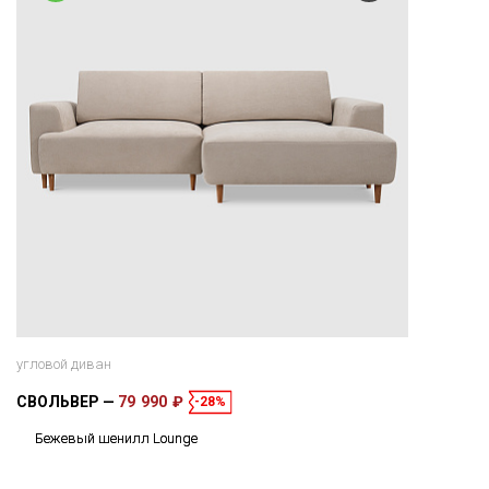
угловой диван
СВОЛЬВЕР
79 990 ₽
-28%
Бежевый шенилл Lounge