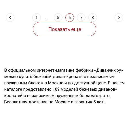
1
...
5
6
7
8
В официальном интернет-магазине фабрики «Диванчик.ру»
можно купить бежевый диван-кровать с независимым
пружинным блоком в Москве и по доступной цене. В нашем
каталоге представлено 109 моделей бежевых диванов-
кроватей с независимым пружинным блоком с фото.
Бесплатная доставка по Москве и гарантия 5 лет.