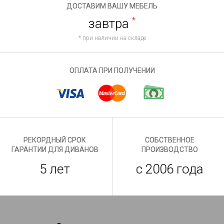
ДОСТАВИМ ВАШУ МЕБЕЛЬ
завтра
*
* при наличии на складе
ОПЛАТА ПРИ ПОЛУЧЕНИИ
РЕКОРДНЫЙ СРОК
СОБСТВЕННОЕ
ГАРАНТИИ ДЛЯ ДИВАНОВ
ПРОИЗВОДСТВО
5 лет
с 2006 года