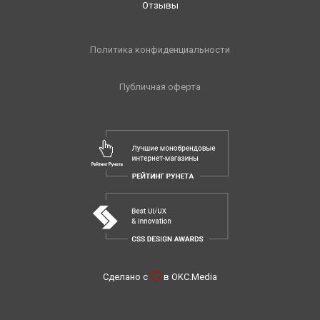
Отзывы
Политика конфиденциальности
Публичная оферта
Сделано с
в
OKC.Media