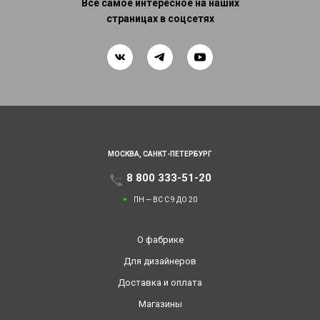
Все самое интересное на наших
страницах в соцсетях
МОСКВА,
САНКТ-ПЕТЕРБУРГ
8 800 333-51-20
ПН — ВС С 9 ДО 20
О фабрике
Для дизайнеров
Доставка и оплата
Магазины