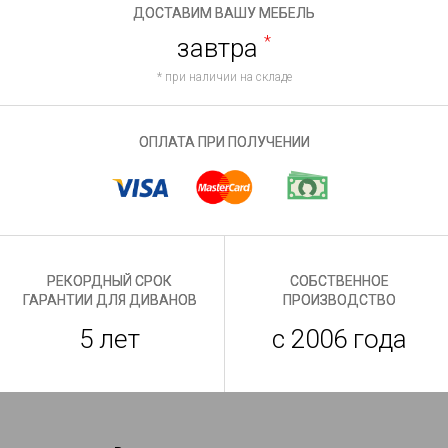
ДОСТАВИМ ВАШУ МЕБЕЛЬ
завтра
*
* при наличии на складе
ОПЛАТА ПРИ ПОЛУЧЕНИИ
РЕКОРДНЫЙ СРОК
СОБСТВЕННОЕ
ГАРАНТИИ ДЛЯ ДИВАНОВ
ПРОИЗВОДСТВО
5 лет
с 2006 года