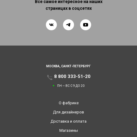
Все самое интересное на наших
страницах в соцсетях
МОСКВА,
САНКТ-ПЕТЕРБУРГ
8 800 333-51-20
ПН — ВС С 9 ДО 20
О фабрике
Для дизайнеров
Доставка и оплата
Магазины