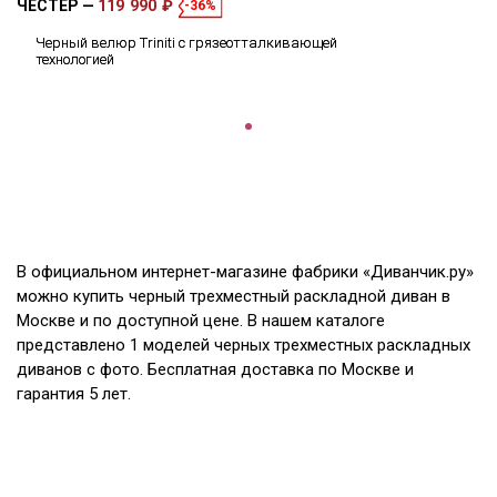
ЧЕСТЕР
119 990 ₽
-36%
Черный велюр Triniti с грязеотталкивающей
технологией
В официальном интернет-магазине фабрики «Диванчик.ру»
можно купить черный трехместный раскладной диван в
Москве и по доступной цене. В нашем каталоге
представлено 1 моделей черных трехместных раскладных
диванов с фото. Бесплатная доставка по Москве и
гарантия 5 лет.