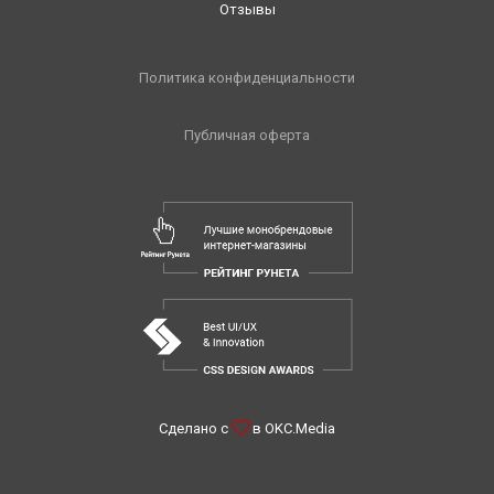
Отзывы
Политика конфиденциальности
Публичная оферта
Сделано с
в
OKC.Media