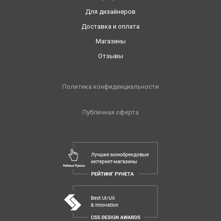
Для дизайнеров
Доставка и оплата
Магазины
Отзывы
Политика конфиденциальности
Публичная оферта