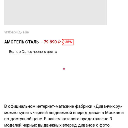
угловой диван
АМСТЕЛЬ СТАЛЬ
79 990 ₽
-35%
Велюр Danco черного цвета
В официальном интернет-магазине фабрики «Диванчик.ру»
можно купить черный выдвижной вперед диван в Москве и
по доступной цене. В нашем каталоге представлено 3
моделей черных выдвижных вперед диванов с фото.