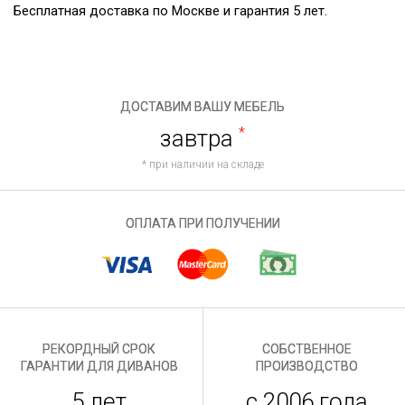
Бесплатная доставка по Москве и гарантия 5 лет.
ДОСТАВИМ ВАШУ МЕБЕЛЬ
завтра
*
* при наличии на складе
ОПЛАТА ПРИ ПОЛУЧЕНИИ
РЕКОРДНЫЙ СРОК
СОБСТВЕННОЕ
ГАРАНТИИ ДЛЯ ДИВАНОВ
ПРОИЗВОДСТВО
5 лет
с 2006 года