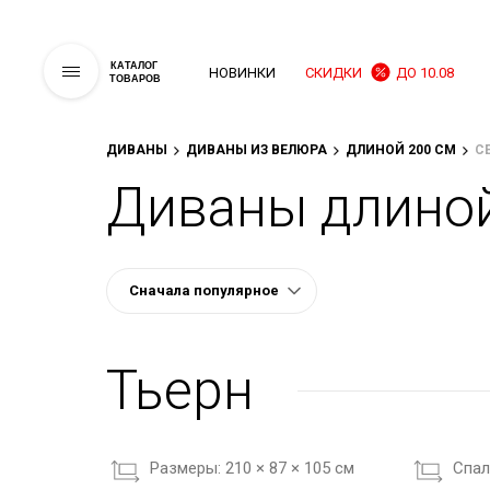
КАТАЛОГ
НОВИНКИ
СКИДКИ
ДО 10.08
ТОВАРОВ
ДИВАНЫ
ДИВАНЫ ИЗ ВЕЛЮРА
ДЛИНОЙ 200 СМ
С
Диваны длиной
Тьерн
Размеры:
210 × 87 × 105 см
Cпал