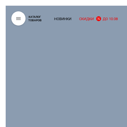
КАТАЛОГ
НОВИНКИ
СКИДКИ
ДО 10.08
ТОВАРОВ