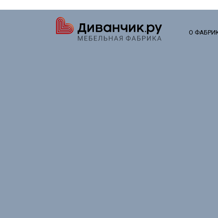
О ФАБРИ