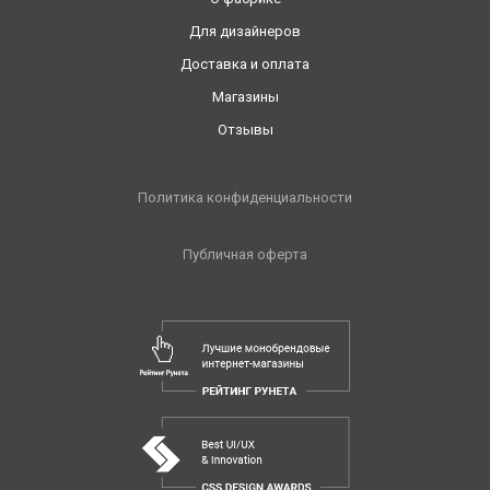
Для дизайнеров
Доставка и оплата
Магазины
Отзывы
Политика конфиденциальности
Публичная оферта