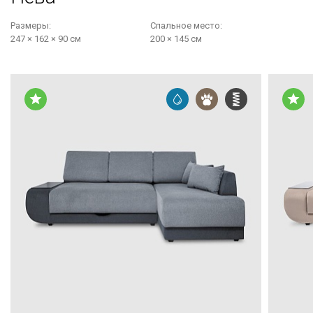
Размеры:
Cпальное место:
247 × 162 × 90 см
200 × 145 см