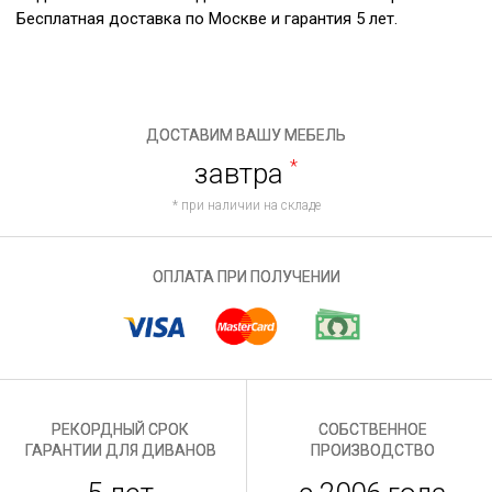
Бесплатная доставка по Москве и гарантия 5 лет.
ДОСТАВИМ ВАШУ МЕБЕЛЬ
завтра
*
* при наличии на складе
ОПЛАТА ПРИ ПОЛУЧЕНИИ
РЕКОРДНЫЙ СРОК
СОБСТВЕННОЕ
ГАРАНТИИ ДЛЯ ДИВАНОВ
ПРОИЗВОДСТВО