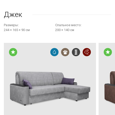
Джек
Размеры:
Cпальное место:
244 × 165 × 90 см
200 × 140 см