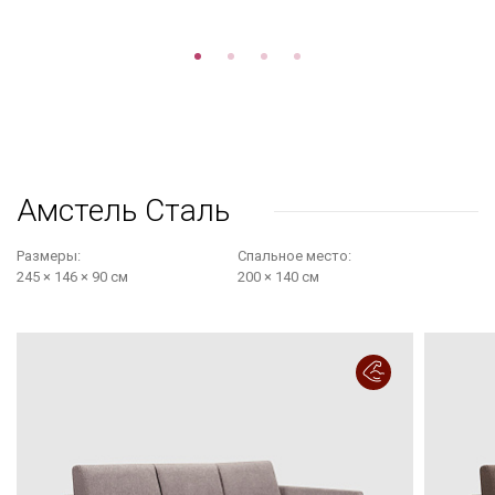
Амстель Сталь
Размеры:
Cпальное место:
245 × 146 × 90 см
200 × 140 см